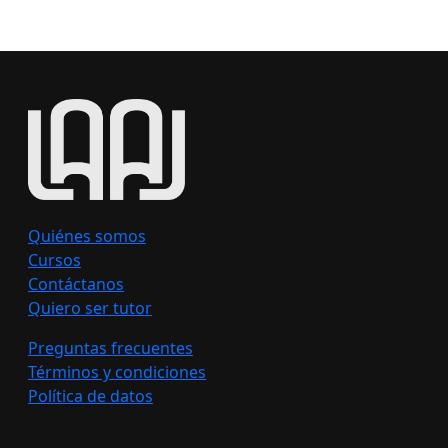
Quiénes somos
Cursos
Contáctanos
Quiero ser tutor
Preguntas frecuentes
Términos y condiciones
Política de datos