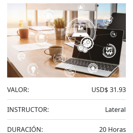
VALOR:
USD$ 31.93
INSTRUCTOR:
Lateral
DURACIÓN:
20 Horas