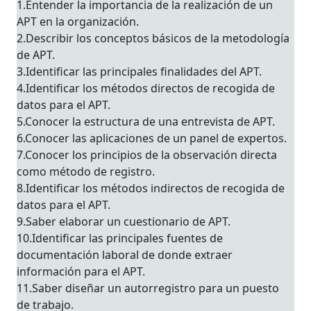
1.Entender la importancia de la realización de un
APT en la organización.
2.Describir los conceptos básicos de la metodología
de APT.
3.Identificar las principales finalidades del APT.
4.Identificar los métodos directos de recogida de
datos para el APT.
5.Conocer la estructura de una entrevista de APT.
6.Conocer las aplicaciones de un panel de expertos.
7.Conocer los principios de la observación directa
como método de registro.
8.Identificar los métodos indirectos de recogida de
datos para el APT.
9.Saber elaborar un cuestionario de APT.
10.Identificar las principales fuentes de
documentación laboral de donde extraer
información para el APT.
11.Saber diseñar un autorregistro para un puesto
de trabajo.