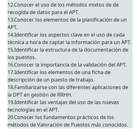
12.Conocer el uso de los métodos mixtos de de
recogida de datos para el APT.
13.Conocer los elementos de la planificación de un
APT.
14.Identificar los aspectos clave en el uso de cada
técnica a hora de captar la información para un APT.
15.Identificar la estructura de la documentación de
los puestos.
16.Conocer la importancia de la validación del APT.
17.Identificar los elementos de una ficha de
descripción de un puesto de trabajo.
18.Familiarizarse con las diferentes aplicaciones de
la DPT en gestión de RRHH.
19.Identificar las ventajas del uso de las nuevas
tecnologías en el APT.
20.Conocer los fundamentos prácticos de los
métodos de Valoración de Puestos más conocidos.