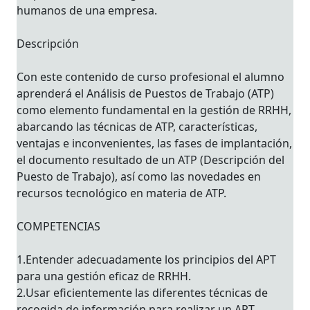
humanos de una empresa.
Descripción
Con este contenido de curso profesional el alumno
aprenderá el Análisis de Puestos de Trabajo (ATP)
como elemento fundamental en la gestión de RRHH,
abarcando las técnicas de ATP, características,
ventajas e inconvenientes, las fases de implantación,
el documento resultado de un ATP (Descripción del
Puesto de Trabajo), así como las novedades en
recursos tecnológico en materia de ATP.
COMPETENCIAS
1.Entender adecuadamente los principios del APT
para una gestión eficaz de RRHH.
2.Usar eficientemente las diferentes técnicas de
recogida de información para realizar un APT