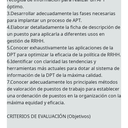
óptimo.
3.Desarrollar adecuadamente las fases necesarias
para implantar un proceso de APT.
4.Elaborar detalladamente la ficha de descripción de
un puesto para aplicarla a diferentes usos en
gestión de RRHH.
5.Conocer exhaustivamente las aplicaciones de la
DPT para optimizar la eficacia de la política de RRHH.
6.Identificar con claridad las tendencias y
herramientas más actuales para dotar al sistema de
información de la DPT de la máxima calidad.
7.Conocer adecuadamente los principales métodos
de valoración de puestos de trabajo para establecer
una ordenación de puestos en la organización con la
máxima equidad y eficacia.
CRITERIOS DE EVALUACIÓN (Objetivos)