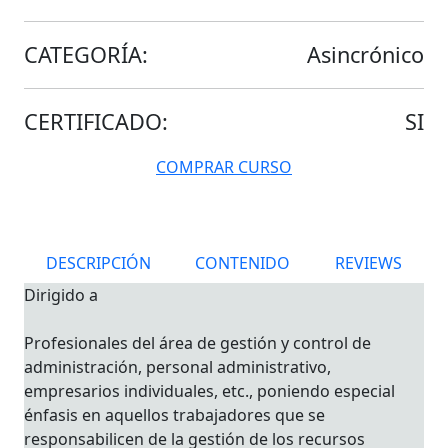
CATEGORÍA:
Asincrónico
CERTIFICADO:
SI
COMPRAR CURSO
DESCRIPCIÓN
CONTENIDO
REVIEWS
Dirigido a
Profesionales del área de gestión y control de
administración, personal administrativo,
empresarios individuales, etc., poniendo especial
énfasis en aquellos trabajadores que se
responsabilicen de la gestión de los recursos