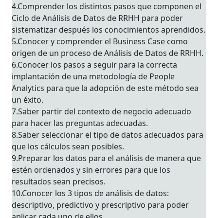
4.Comprender los distintos pasos que componen el
Ciclo de Análisis de Datos de RRHH para poder
sistematizar después los conocimientos aprendidos.
5.Conocer y comprender el Business Case como
origen de un proceso de Análisis de Datos de RRHH.
6.Conocer los pasos a seguir para la correcta
implantación de una metodología de People
Analytics para que la adopción de este método sea
un éxito.
7.Saber partir del contexto de negocio adecuado
para hacer las preguntas adecuadas.
8.Saber seleccionar el tipo de datos adecuados para
que los cálculos sean posibles.
9.Preparar los datos para el análisis de manera que
estén ordenados y sin errores para que los
resultados sean precisos.
10.Conocer los 3 tipos de análisis de datos:
descriptivo, predictivo y prescriptivo para poder
aplicar cada uno de ellos.