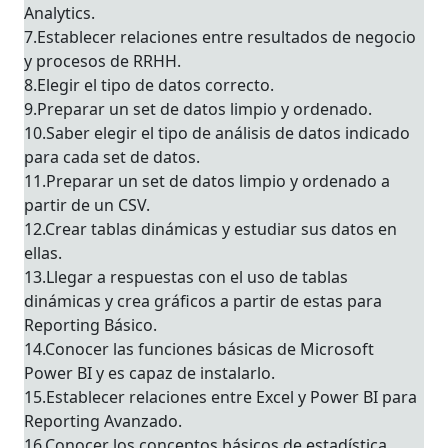
Analytics.
7.Establecer relaciones entre resultados de negocio
y procesos de RRHH.
8.Elegir el tipo de datos correcto.
9.Preparar un set de datos limpio y ordenado.
10.Saber elegir el tipo de análisis de datos indicado
para cada set de datos.
11.Preparar un set de datos limpio y ordenado a
partir de un CSV.
12.Crear tablas dinámicas y estudiar sus datos en
ellas.
13.Llegar a respuestas con el uso de tablas
dinámicas y crea gráficos a partir de estas para
Reporting Básico.
14.Conocer las funciones básicas de Microsoft
Power BI y es capaz de instalarlo.
15.Establecer relaciones entre Excel y Power BI para
Reporting Avanzado.
16.Conocer los conceptos básicos de estadística.