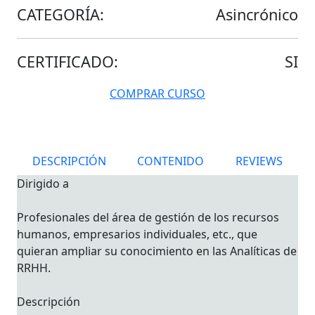
CATEGORÍA:
Asincrónico
CERTIFICADO:
SI
COMPRAR CURSO
DESCRIPCIÓN
CONTENIDO
REVIEWS
Dirigido a
Profesionales del área de gestión de los recursos
humanos, empresarios individuales, etc., que
quieran ampliar su conocimiento en las Analíticas de
RRHH.
Descripción