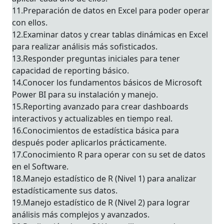
11.Preparación de datos en Excel para poder operar
con ellos.
12.Examinar datos y crear tablas dinámicas en Excel
para realizar análisis más sofisticados.
13.Responder preguntas iniciales para tener
capacidad de reporting básico.
14.Conocer los fundamentos básicos de Microsoft
Power BI para su instalación y manejo.
15.Reporting avanzado para crear dashboards
interactivos y actualizables en tiempo real.
16.Conocimientos de estadística básica para
después poder aplicarlos prácticamente.
17.Conocimiento R para operar con su set de datos
en el Software.
18.Manejo estadístico de R (Nivel 1) para analizar
estadísticamente sus datos.
19.Manejo estadístico de R (Nivel 2) para lograr
análisis más complejos y avanzados.