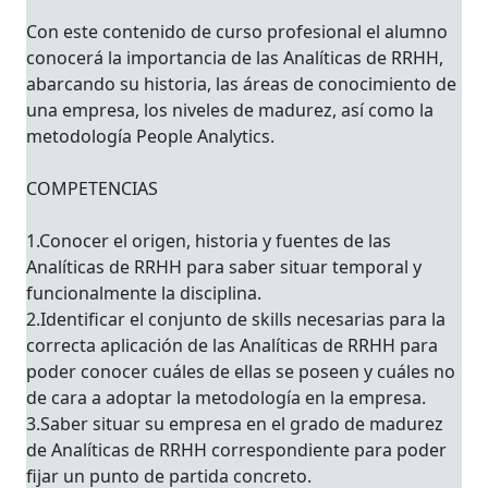
Con este contenido de curso profesional el alumno
conocerá la importancia de las Analíticas de RRHH,
abarcando su historia, las áreas de conocimiento de
una empresa, los niveles de madurez, así como la
metodología People Analytics.
COMPETENCIAS
1.Conocer el origen, historia y fuentes de las
Analíticas de RRHH para saber situar temporal y
funcionalmente la disciplina.
2.Identificar el conjunto de skills necesarias para la
correcta aplicación de las Analíticas de RRHH para
poder conocer cuáles de ellas se poseen y cuáles no
de cara a adoptar la metodología en la empresa.
3.Saber situar su empresa en el grado de madurez
de Analíticas de RRHH correspondiente para poder
fijar un punto de partida concreto.