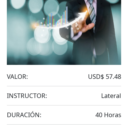
VALOR:
USD$ 57.48
INSTRUCTOR:
Lateral
DURACIÓN:
40 Horas