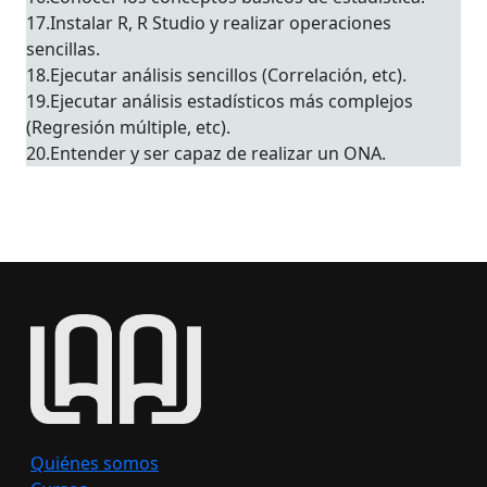
17.Instalar R, R Studio y realizar operaciones
sencillas.
18.Ejecutar análisis sencillos (Correlación, etc).
19.Ejecutar análisis estadísticos más complejos
(Regresión múltiple, etc).
20.Entender y ser capaz de realizar un ONA.
Quiénes somos