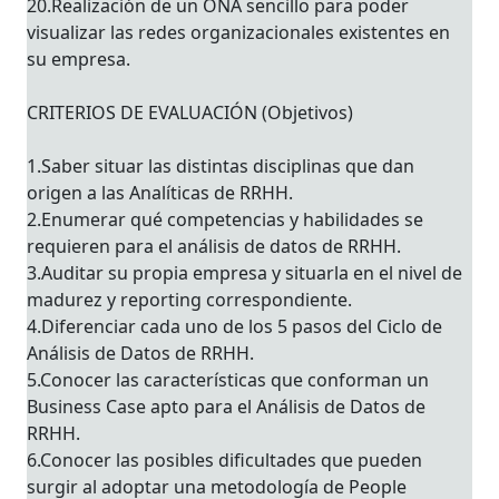
20.Realización de un ONA sencillo para poder
visualizar las redes organizacionales existentes en
su empresa.
CRITERIOS DE EVALUACIÓN (Objetivos)
1.Saber situar las distintas disciplinas que dan
origen a las Analíticas de RRHH.
2.Enumerar qué competencias y habilidades se
requieren para el análisis de datos de RRHH.
3.Auditar su propia empresa y situarla en el nivel de
madurez y reporting correspondiente.
4.Diferenciar cada uno de los 5 pasos del Ciclo de
Análisis de Datos de RRHH.
5.Conocer las características que conforman un
Business Case apto para el Análisis de Datos de
RRHH.
6.Conocer las posibles dificultades que pueden
surgir al adoptar una metodología de People