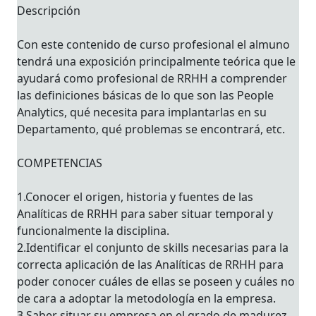
Descripción
Con este contenido de curso profesional el almuno
tendrá una exposición principalmente teórica que le
ayudará como profesional de RRHH a comprender
las definiciones básicas de lo que son las People
Analytics, qué necesita para implantarlas en su
Departamento, qué problemas se encontrará, etc.
COMPETENCIAS
1.Conocer el origen, historia y fuentes de las
Analíticas de RRHH para saber situar temporal y
funcionalmente la disciplina.
2.Identificar el conjunto de skills necesarias para la
correcta aplicación de las Analíticas de RRHH para
poder conocer cuáles de ellas se poseen y cuáles no
de cara a adoptar la metodología en la empresa.
3.Saber situar su empresa en el grado de madurez