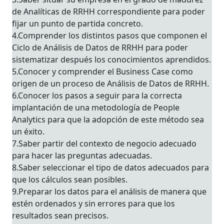
de Analíticas de RRHH correspondiente para poder
fijar un punto de partida concreto.
4.Comprender los distintos pasos que componen el
Ciclo de Análisis de Datos de RRHH para poder
sistematizar después los conocimientos aprendidos.
5.Conocer y comprender el Business Case como
origen de un proceso de Análisis de Datos de RRHH.
6.Conocer los pasos a seguir para la correcta
implantación de una metodología de People
Analytics para que la adopción de este método sea
un éxito.
7.Saber partir del contexto de negocio adecuado
para hacer las preguntas adecuadas.
8.Saber seleccionar el tipo de datos adecuados para
que los cálculos sean posibles.
9.Preparar los datos para el análisis de manera que
estén ordenados y sin errores para que los
resultados sean precisos.