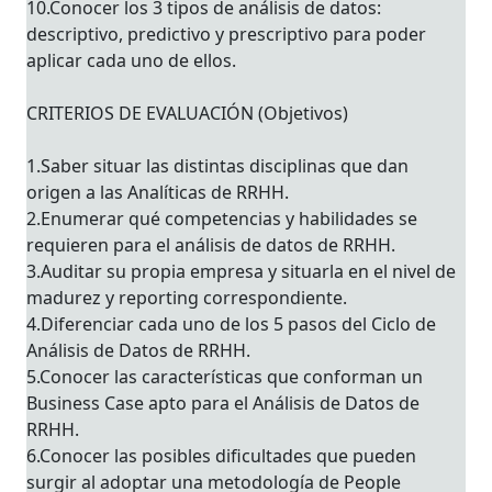
10.Conocer los 3 tipos de análisis de datos:
descriptivo, predictivo y prescriptivo para poder
aplicar cada uno de ellos.
CRITERIOS DE EVALUACIÓN (Objetivos)
1.Saber situar las distintas disciplinas que dan
origen a las Analíticas de RRHH.
2.Enumerar qué competencias y habilidades se
requieren para el análisis de datos de RRHH.
3.Auditar su propia empresa y situarla en el nivel de
madurez y reporting correspondiente.
4.Diferenciar cada uno de los 5 pasos del Ciclo de
Análisis de Datos de RRHH.
5.Conocer las características que conforman un
Business Case apto para el Análisis de Datos de
RRHH.
6.Conocer las posibles dificultades que pueden
surgir al adoptar una metodología de People