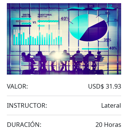
VALOR:
USD$ 31.93
INSTRUCTOR:
Lateral
DURACIÓN:
20 Horas