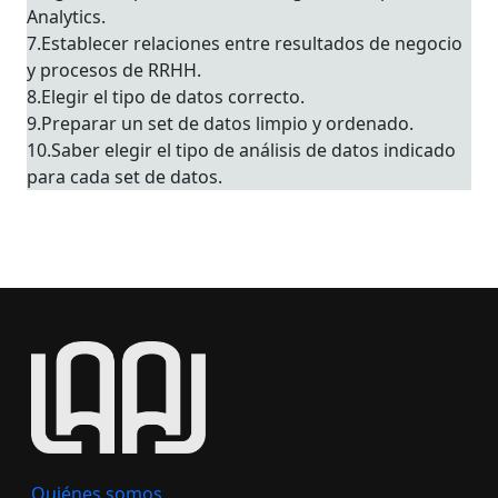
Analytics.
7.Establecer relaciones entre resultados de negocio
y procesos de RRHH.
8.Elegir el tipo de datos correcto.
9.Preparar un set de datos limpio y ordenado.
10.Saber elegir el tipo de análisis de datos indicado
para cada set de datos.
Quiénes somos