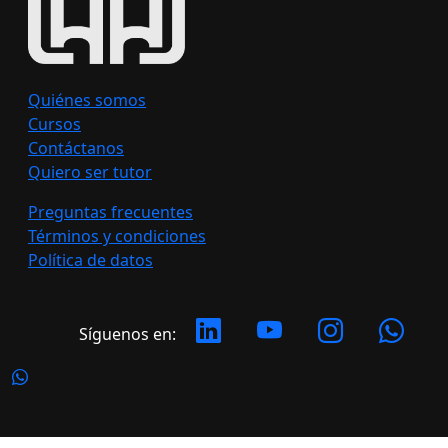
Quiénes somos
Cursos
Contáctanos
Quiero ser tutor
Preguntas frecuentes
Términos y condiciones
Política de datos
Síguenos en: