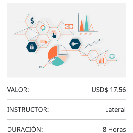
VALOR:
USD$ 17.56
INSTRUCTOR:
Lateral
DURACIÓN:
8 Horas