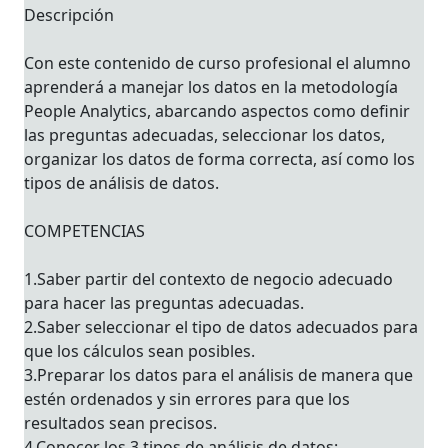
Descripción
Con este contenido de curso profesional el alumno
aprenderá a manejar los datos en la metodología
People Analytics, abarcando aspectos como definir
las preguntas adecuadas, seleccionar los datos,
organizar los datos de forma correcta, así como los
tipos de análisis de datos.
COMPETENCIAS
1.Saber partir del contexto de negocio adecuado
para hacer las preguntas adecuadas.
2.Saber seleccionar el tipo de datos adecuados para
que los cálculos sean posibles.
3.Preparar los datos para el análisis de manera que
estén ordenados y sin errores para que los
resultados sean precisos.
4.Conocer los 3 tipos de análisis de datos: