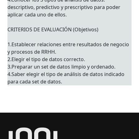
descriptivo, predictivo y prescriptivo para poder
aplicar cada uno de ellos.
CRITERIOS DE EVALUACIÓN (Objetivos)
1.Establecer relaciones entre resultados de negocio
y procesos de RRHH.
2.Elegir el tipo de datos correcto.
3.Preparar un set de datos limpio y ordenado.
4.Saber elegir el tipo de análisis de datos indicado
para cada set de datos.