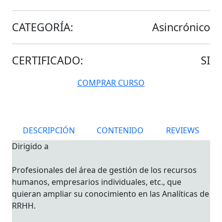
CATEGORÍA:
Asincrónico
CERTIFICADO:
SI
COMPRAR CURSO
DESCRIPCIÓN
CONTENIDO
REVIEWS
Dirigido a
Profesionales del área de gestión de los recursos
humanos, empresarios individuales, etc., que
quieran ampliar su conocimiento en las Analíticas de
RRHH.