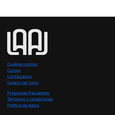
Quiénes somos
Cursos
Contáctanos
Quiero ser tutor
Preguntas frecuentes
Términos y condiciones
Política de datos