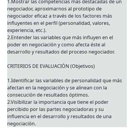
1.Mostrar las competencias más destacadas de un
negociador, aproximarnos al prototipo de
negociador eficaz a través de los factores más
influyentes en el perfil (personalidad, valores,
experiencia, etc.).
2.Entender las variables que más influyen en el
poder en negociación y como afecta éste al
desarrollo y resultados del proceso negociador.
CRITERIOS DE EVALUACIÓN (Objetivos)
1.Identificar las variables de personalidad que más
afectan en la negociación y se alinean con la
consecución de resultados óptimos.
2.Visibilizar la importancia que tiene el poder
percibido por las partes negociadoras y su
influencia en el desarrollo y resultados de una
negociación.