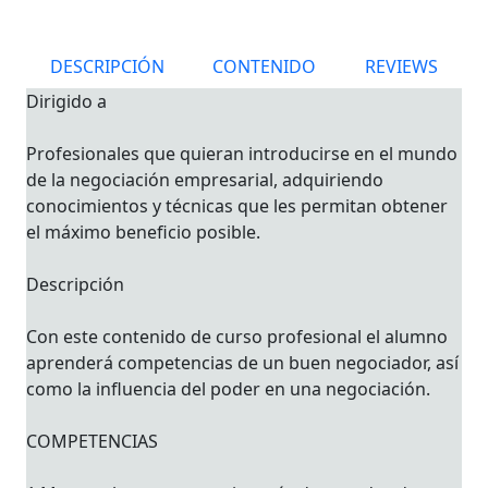
DESCRIPCIÓN
CONTENIDO
REVIEWS
Dirigido a
Profesionales que quieran introducirse en el mundo
de la negociación empresarial, adquiriendo
conocimientos y técnicas que les permitan obtener
el máximo beneficio posible.
Descripción
Con este contenido de curso profesional el alumno
aprenderá competencias de un buen negociador, así
como la influencia del poder en una negociación.
COMPETENCIAS