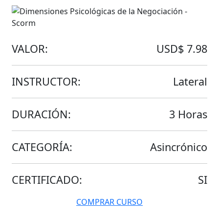
VALOR:
USD$ 7.98
INSTRUCTOR:
Lateral
DURACIÓN:
3 Horas
CATEGORÍA:
Asincrónico
CERTIFICADO:
SI
COMPRAR CURSO