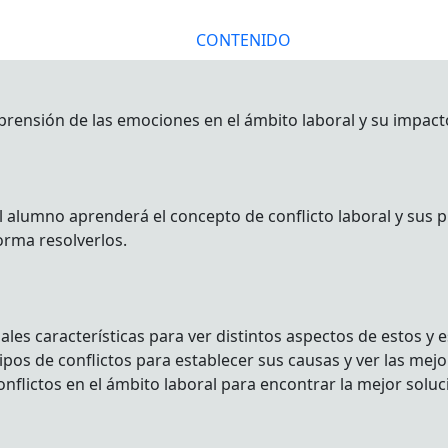
CONTENIDO
rensión de las emociones en el ámbito laboral y su impacto 
 alumno aprenderá el concepto de conflicto laboral y sus p
orma resolverlos.
ales características para ver distintos aspectos de estos y 
os de conflictos para establecer sus causas y ver las mejor
nflictos en el ámbito laboral para encontrar la mejor soluc