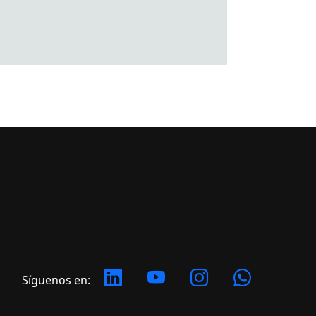
Síguenos en: