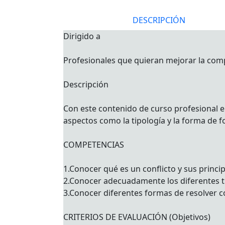
DESCRIPCIÓN
Dirigido a
Profesionales que quieran mejorar la comp
Descripción
Con este contenido de curso profesional el
aspectos como la tipología y la forma de f
COMPETENCIAS
1.Conocer qué es un conflicto y sus princip
2.Conocer adecuadamente los diferentes tip
3.Conocer diferentes formas de resolver co
CRITERIOS DE EVALUACIÓN (Objetivos)