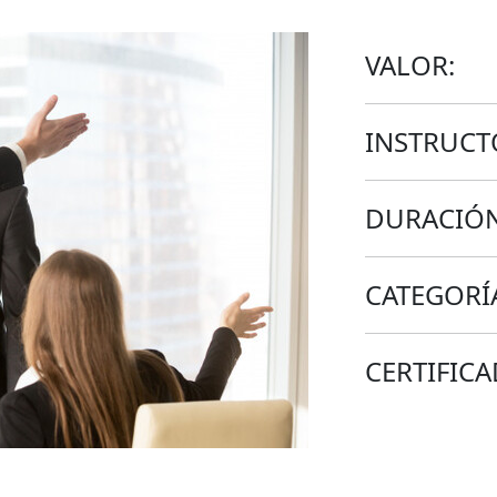
VALOR:
INSTRUCT
DURACIÓN
CATEGORÍ
CERTIFICA