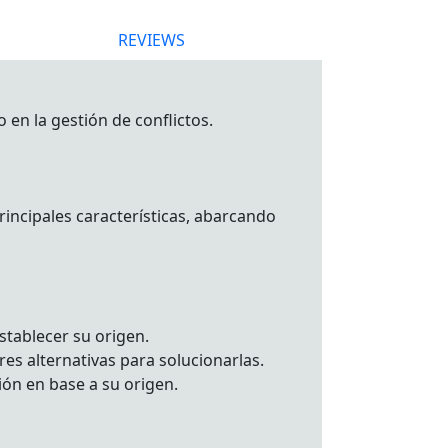
REVIEWS
en la gestión de conflictos.
rincipales características, abarcando
establecer su origen.
es alternativas para solucionarlas.
ión en base a su origen.