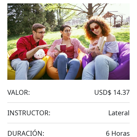
VALOR:
USD$ 14.37
INSTRUCTOR:
Lateral
DURACIÓN:
6 Horas