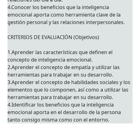
4.Conocer los beneficios que la inteligencia
emocional aporta como herramienta clave de la
gestión personal y las relaciones interpersonales.
CRITERIOS DE EVALUACIÓN (Objetivos)
1.Aprender las características que definen el
concepto de inteligencia emocional.
2.Aprender el concepto de empatía y utilizar las
herramientas para trabajar en su desarrollo.
3.Aprender el concepto de habilidades sociales y los
elementos que lo componen, así como a utilizar las
herramientas para trabajar en su desarrollo.
4.Identificar los beneficios que la inteligencia
emocional aporta en el desarrollo de la persona
tanto consigo misma como con el entorno.