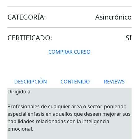
CATEGORÍA:
Asincrónico
CERTIFICADO:
SI
COMPRAR CURSO
DESCRIPCIÓN
CONTENIDO
REVIEWS
Dirigido a
Profesionales de cualquier área o sector, poniendo
especial énfasis en aquellos que deseen mejorar sus
habilidades relacionadas con la inteligencia
emocional.