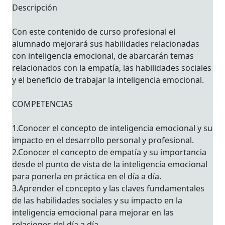
Descripción
Con este contenido de curso profesional el
alumnado mejorará sus habilidades relacionadas
con inteligencia emocional, de abarcarán temas
relacionados con la empatía, las habilidades sociales
y el beneficio de trabajar la inteligencia emocional.
COMPETENCIAS
1.Conocer el concepto de inteligencia emocional y su
impacto en el desarrollo personal y profesional.
2.Conocer el concepto de empatía y su importancia
desde el punto de vista de la inteligencia emocional
para ponerla en práctica en el día a día.
3.Aprender el concepto y las claves fundamentales
de las habilidades sociales y su impacto en la
inteligencia emocional para mejorar en las
relaciones del día a día.