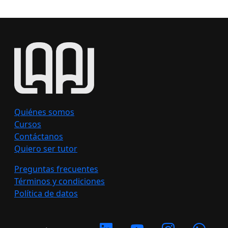
Quiénes somos
Cursos
Contáctanos
Quiero ser tutor
Preguntas frecuentes
Términos y condiciones
Política de datos