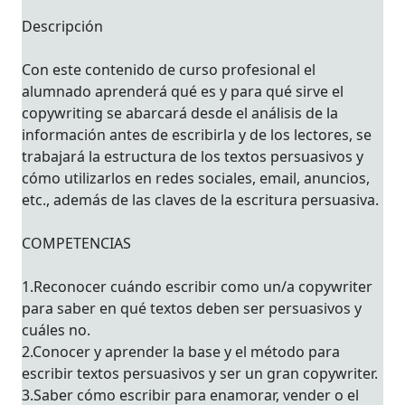
Descripción
Con este contenido de curso profesional el
alumnado aprenderá qué es y para qué sirve el
copywriting se abarcará desde el análisis de la
información antes de escribirla y de los lectores, se
trabajará la estructura de los textos persuasivos y
cómo utilizarlos en redes sociales, email, anuncios,
etc., además de las claves de la escritura persuasiva.
COMPETENCIAS
1.Reconocer cuándo escribir como un/a copywriter
para saber en qué textos deben ser persuasivos y
cuáles no.
2.Conocer y aprender la base y el método para
escribir textos persuasivos y ser un gran copywriter.
3.Saber cómo escribir para enamorar, vender o el