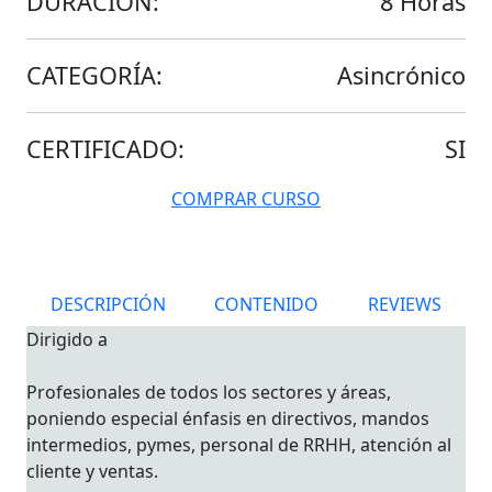
DURACIÓN:
8 Horas
CATEGORÍA:
Asincrónico
CERTIFICADO:
SI
COMPRAR CURSO
DESCRIPCIÓN
CONTENIDO
REVIEWS
Dirigido a
Profesionales de todos los sectores y áreas,
poniendo especial énfasis en directivos, mandos
intermedios, pymes, personal de RRHH, atención al
cliente y ventas.