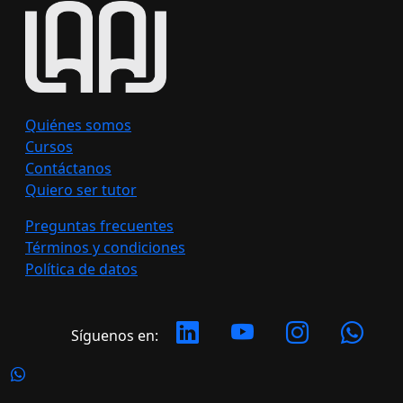
Quiénes somos
Cursos
Contáctanos
Quiero ser tutor
Preguntas frecuentes
Términos y condiciones
Política de datos
Síguenos en: