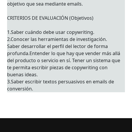
objetivo que sea mediante emails.
CRITERIOS DE EVALUACIÓN (Objetivos)
1.Saber cuándo debe usar copywriting.
2.Conocer las herramientas de investigación.
Saber desarrollar el perfil del lector de forma
profunda.Entender lo que hay que vender más allá
del producto o servicio en sí. Tener un sistema que
te permita escribir piezas de copywriting con
buenas ideas.
3.Saber escribir textos persuasivos en emails de
conversión.