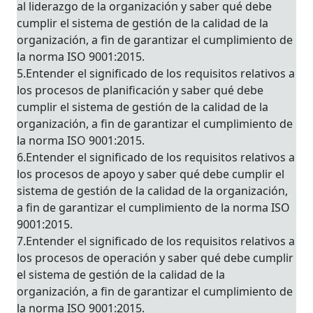
al liderazgo de la organización y saber qué debe
cumplir el sistema de gestión de la calidad de la
organización, a fin de garantizar el cumplimiento de
la norma ISO 9001:2015.
5.Entender el significado de los requisitos relativos a
los procesos de planificación y saber qué debe
cumplir el sistema de gestión de la calidad de la
organización, a fin de garantizar el cumplimiento de
la norma ISO 9001:2015.
6.Entender el significado de los requisitos relativos a
los procesos de apoyo y saber qué debe cumplir el
sistema de gestión de la calidad de la organización,
a fin de garantizar el cumplimiento de la norma ISO
9001:2015.
7.Entender el significado de los requisitos relativos a
los procesos de operación y saber qué debe cumplir
el sistema de gestión de la calidad de la
organización, a fin de garantizar el cumplimiento de
la norma ISO 9001:2015.