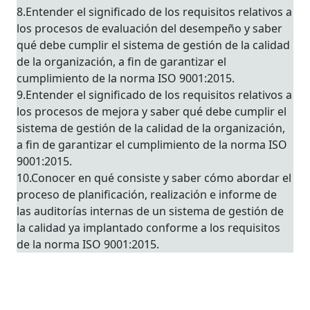
8.Entender el significado de los requisitos relativos a
los procesos de evaluación del desempeño y saber
qué debe cumplir el sistema de gestión de la calidad
de la organización, a fin de garantizar el
cumplimiento de la norma ISO 9001:2015.
9.Entender el significado de los requisitos relativos a
los procesos de mejora y saber qué debe cumplir el
sistema de gestión de la calidad de la organización,
a fin de garantizar el cumplimiento de la norma ISO
9001:2015.
10.Conocer en qué consiste y saber cómo abordar el
proceso de planificación, realización e informe de
las auditorías internas de un sistema de gestión de
la calidad ya implantado conforme a los requisitos
de la norma ISO 9001:2015.