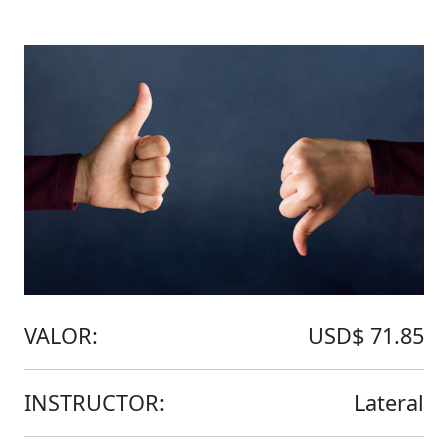
VALOR:
USD$ 71.85
INSTRUCTOR:
Lateral