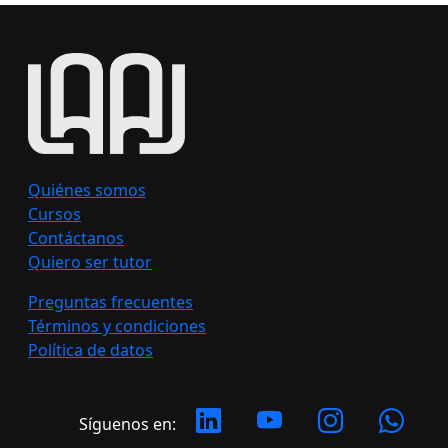
Quiénes somos
Cursos
Contáctanos
Quiero ser tutor
Preguntas frecuentes
Términos y condiciones
Política de datos
Síguenos en: