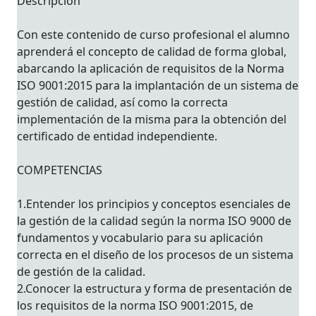
Descripción
Con este contenido de curso profesional el alumno
aprenderá el concepto de calidad de forma global,
abarcando la aplicación de requisitos de la Norma
ISO 9001:2015 para la implantación de un sistema de
gestión de calidad, así como la correcta
implementación de la misma para la obtención del
certificado de entidad independiente.
COMPETENCIAS
1.Entender los principios y conceptos esenciales de
la gestión de la calidad según la norma ISO 9000 de
fundamentos y vocabulario para su aplicación
correcta en el diseño de los procesos de un sistema
de gestión de la calidad.
2.Conocer la estructura y forma de presentación de
los requisitos de la norma ISO 9001:2015, de