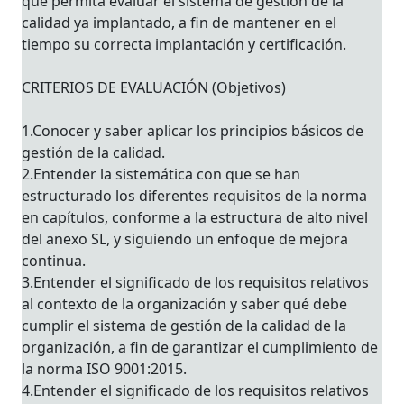
que permita evaluar el sistema de gestión de la
calidad ya implantado, a fin de mantener en el
tiempo su correcta implantación y certificación.
CRITERIOS DE EVALUACIÓN (Objetivos)
1.Conocer y saber aplicar los principios básicos de
gestión de la calidad.
2.Entender la sistemática con que se han
estructurado los diferentes requisitos de la norma
en capítulos, conforme a la estructura de alto nivel
del anexo SL, y siguiendo un enfoque de mejora
continua.
3.Entender el significado de los requisitos relativos
al contexto de la organización y saber qué debe
cumplir el sistema de gestión de la calidad de la
organización, a fin de garantizar el cumplimiento de
la norma ISO 9001:2015.
4.Entender el significado de los requisitos relativos