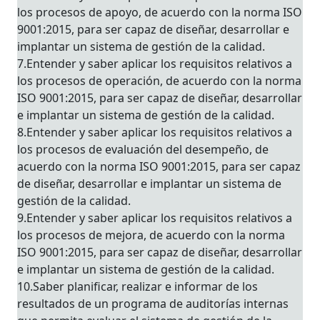
los procesos de apoyo, de acuerdo con la norma ISO
9001:2015, para ser capaz de diseñar, desarrollar e
implantar un sistema de gestión de la calidad.
7.Entender y saber aplicar los requisitos relativos a
los procesos de operación, de acuerdo con la norma
ISO 9001:2015, para ser capaz de diseñar, desarrollar
e implantar un sistema de gestión de la calidad.
8.Entender y saber aplicar los requisitos relativos a
los procesos de evaluación del desempeño, de
acuerdo con la norma ISO 9001:2015, para ser capaz
de diseñar, desarrollar e implantar un sistema de
gestión de la calidad.
9.Entender y saber aplicar los requisitos relativos a
los procesos de mejora, de acuerdo con la norma
ISO 9001:2015, para ser capaz de diseñar, desarrollar
e implantar un sistema de gestión de la calidad.
10.Saber planificar, realizar e informar de los
resultados de un programa de auditorías internas