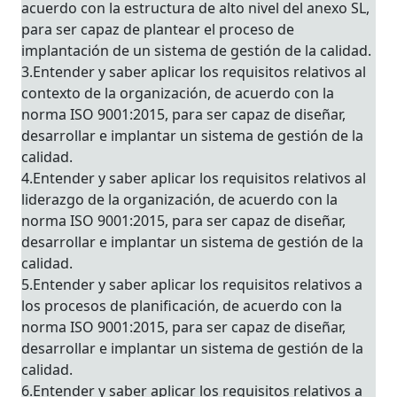
acuerdo con la estructura de alto nivel del anexo SL,
para ser capaz de plantear el proceso de
implantación de un sistema de gestión de la calidad.
3.Entender y saber aplicar los requisitos relativos al
contexto de la organización, de acuerdo con la
norma ISO 9001:2015, para ser capaz de diseñar,
desarrollar e implantar un sistema de gestión de la
calidad.
4.Entender y saber aplicar los requisitos relativos al
liderazgo de la organización, de acuerdo con la
norma ISO 9001:2015, para ser capaz de diseñar,
desarrollar e implantar un sistema de gestión de la
calidad.
5.Entender y saber aplicar los requisitos relativos a
los procesos de planificación, de acuerdo con la
norma ISO 9001:2015, para ser capaz de diseñar,
desarrollar e implantar un sistema de gestión de la
calidad.
6.Entender y saber aplicar los requisitos relativos a