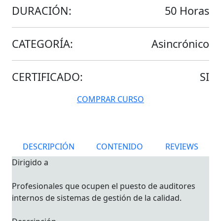
DURACIÓN:
50 Horas
CATEGORÍA:
Asincrónico
CERTIFICADO:
SI
COMPRAR CURSO
DESCRIPCIÓN
CONTENIDO
REVIEWS
Dirigido a
Profesionales que ocupen el puesto de auditores
internos de sistemas de gestión de la calidad.