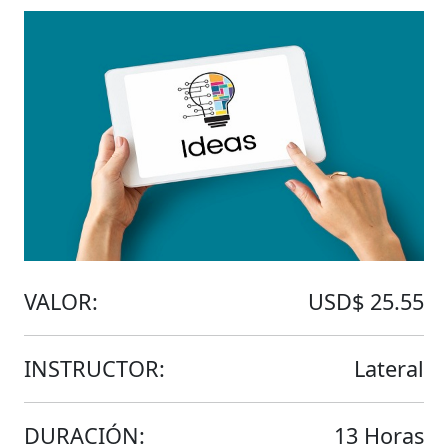
VALOR:
USD$ 25.55
INSTRUCTOR:
Lateral
DURACIÓN:
13 Horas