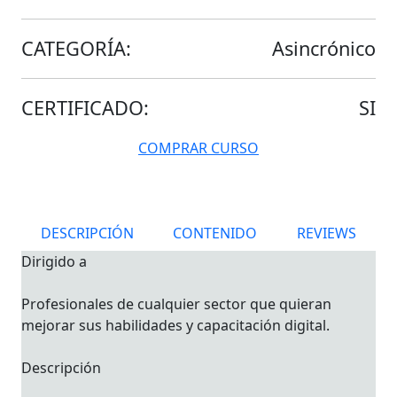
CATEGORÍA:
Asincrónico
CERTIFICADO:
SI
COMPRAR CURSO
DESCRIPCIÓN
CONTENIDO
REVIEWS
Dirigido a
Profesionales de cualquier sector que quieran
mejorar sus habilidades y capacitación digital.
Descripción