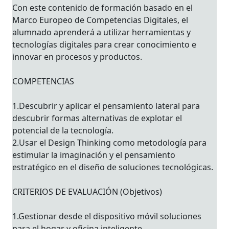
Con este contenido de formación basado en el
Marco Europeo de Competencias Digitales, el
alumnado aprenderá a utilizar herramientas y
tecnologías digitales para crear conocimiento e
innovar en procesos y productos.
COMPETENCIAS
1.Descubrir y aplicar el pensamiento lateral para
descubrir formas alternativas de explotar el
potencial de la tecnología.
2.Usar el Design Thinking como metodología para
estimular la imaginación y el pensamiento
estratégico en el diseño de soluciones tecnológicas.
CRITERIOS DE EVALUACIÓN (Objetivos)
1.Gestionar desde el dispositivo móvil soluciones
para el hogar y oficina inteligente.