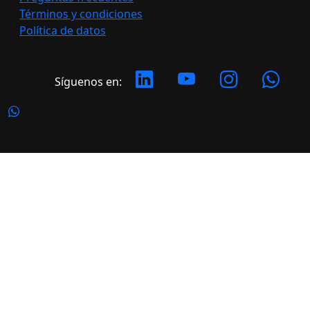
Términos y condiciones
Política de datos
Síguenos en:
Copyright 2026 LATERAL. Todos los derechos
reservados.
Desarrollado por: