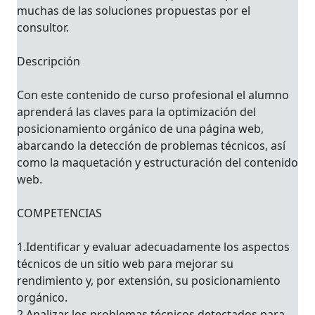
muchas de las soluciones propuestas por el
consultor.
Descripción
Con este contenido de curso profesional el alumno
aprenderá las claves para la optimización del
posicionamiento orgánico de una página web,
abarcando la detección de problemas técnicos, así
como la maquetación y estructuración del contenido
web.
COMPETENCIAS
1.Identificar y evaluar adecuadamente los aspectos
técnicos de un sitio web para mejorar su
rendimiento y, por extensión, su posicionamiento
orgánico.
2.Analizar los problemas técnicos detectados para