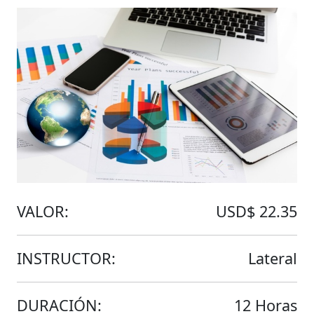
VALOR:
USD$ 22.35
INSTRUCTOR:
Lateral
DURACIÓN:
12 Horas