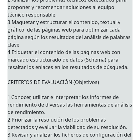
proponer y recomendar soluciones al equipo
técnico responsable.
3.Maquetar y estructurar el contenido, textual y
gráfico, de las páginas web para optimizar cada
página según los resultados del análisis de palabras
clave.
4.Etiquetar el contenido de las páginas web con
marcado estructurado de datos (Schema) para
resaltar los enlaces en los resultados de búsqueda.
CRITERIOS DE EVALUACIÓN (Objetivos)
1.Conocer, utilizar e interpretar los informes de
rendimiento de diversas las herramientas de análisis
de rendimiento.
2.Priorizar la resolución de los problemas
detectados y evaluar la viabilidad de su resolución.
3.Revisar y analizar los ficheros de configuración del