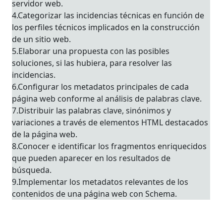
servidor web.
4.Categorizar las incidencias técnicas en función de
los perfiles técnicos implicados en la construcción
de un sitio web.
5.Elaborar una propuesta con las posibles
soluciones, si las hubiera, para resolver las
incidencias.
6.Configurar los metadatos principales de cada
página web conforme al análisis de palabras clave.
7.Distribuir las palabras clave, sinónimos y
variaciones a través de elementos HTML destacados
de la página web.
8.Conocer e identificar los fragmentos enriquecidos
que pueden aparecer en los resultados de
búsqueda.
9.Implementar los metadatos relevantes de los
contenidos de una página web con Schema.