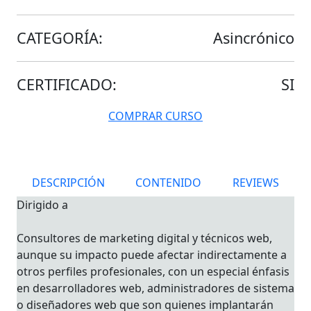
CATEGORÍA:
Asincrónico
CERTIFICADO:
SI
COMPRAR CURSO
DESCRIPCIÓN
CONTENIDO
REVIEWS
Dirigido a
Consultores de marketing digital y técnicos web,
aunque su impacto puede afectar indirectamente a
otros perfiles profesionales, con un especial énfasis
en desarrolladores web, administradores de sistema
o diseñadores web que son quienes implantarán