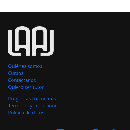
Quiénes somos
Cursos
Contáctanos
Quiero ser tutor
Preguntas frecuentes
Términos y condiciones
Política de datos