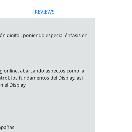
REVIEWS
ón digital, poniendo especial énfasis en
ng online, abarcando aspectos como la
trol, los fundamentos del Display, así
n el Display.
mpañas.