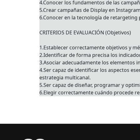
4.Conocer los fundamentos de las campañas
5.Crear campañas de Display en Instagram p
6.Conocer en la tecnología de retargeting p
CRITERIOS DE EVALUACIÓN (Objetivos)
1.Establecer correctamente objetivos y mé
2.Identificar de forma precisa los indicad
3.Asociar adecuadamente los elementos in
4.Ser capaz de identificar los aspectos es
estrategia multicanal.
5.Ser capaz de diseñar, programar y opti
6.Elegir correctamente cuándo procede re