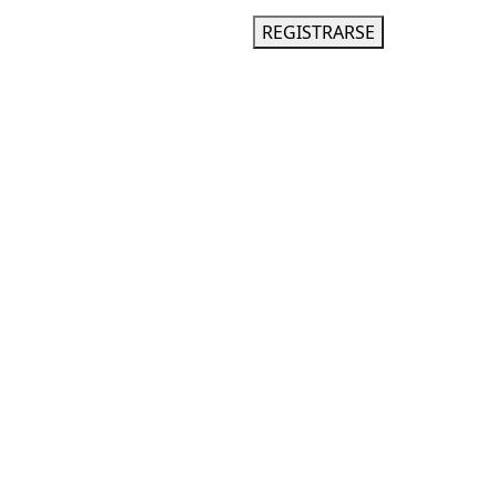
INGRESAR
REGISTRARSE