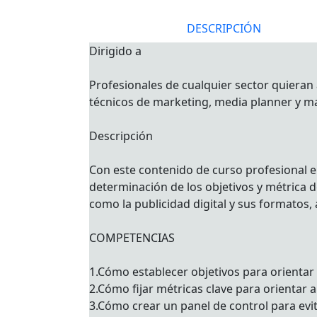
DESCRIPCIÓN
Dirigido a
Profesionales de cualquier sector quieran 
técnicos de marketing, media planner y m
Descripción
Con este contenido de curso profesional e
determinación de los objetivos y métrica d
como la publicidad digital y sus formatos, 
COMPETENCIAS
1.Cómo establecer objetivos para orientar
2.Cómo fijar métricas clave para orientar
3.Cómo crear un panel de control para evi