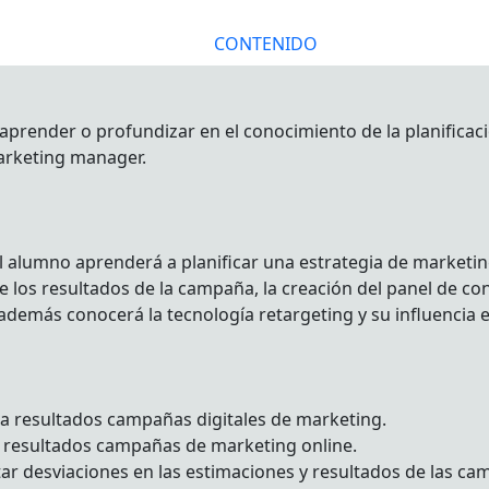
CONTENIDO
aprender o profundizar en el conocimiento de la planificaci
arketing manager.
l alumno aprenderá a planificar una estrategia de marketi
e los resultados de la campaña, la creación del panel de con
además conocerá la tecnología retargeting y su influencia e
 a resultados campañas digitales de marketing.
 a resultados campañas de marketing online.
tar desviaciones en las estimaciones y resultados de las ca