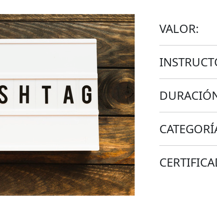
VALOR:
INSTRUCT
DURACIÓN
CATEGORÍ
CERTIFICA