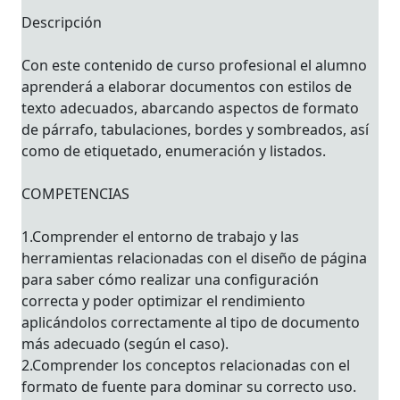
Descripción
Con este contenido de curso profesional el alumno
aprenderá a elaborar documentos con estilos de
texto adecuados, abarcando aspectos de formato
de párrafo, tabulaciones, bordes y sombreados, así
como de etiquetado, enumeración y listados.
COMPETENCIAS
1.Comprender el entorno de trabajo y las
herramientas relacionadas con el diseño de página
para saber cómo realizar una configuración
correcta y poder optimizar el rendimiento
aplicándolos correctamente al tipo de documento
más adecuado (según el caso).
2.Comprender los conceptos relacionadas con el
formato de fuente para dominar su correcto uso.