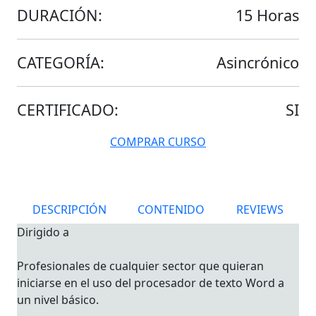
DURACIÓN:
15 Horas
CATEGORÍA:
Asincrónico
CERTIFICADO:
SI
COMPRAR CURSO
DESCRIPCIÓN
CONTENIDO
REVIEWS
Dirigido a
Profesionales de cualquier sector que quieran
iniciarse en el uso del procesador de texto Word a
un nivel básico.