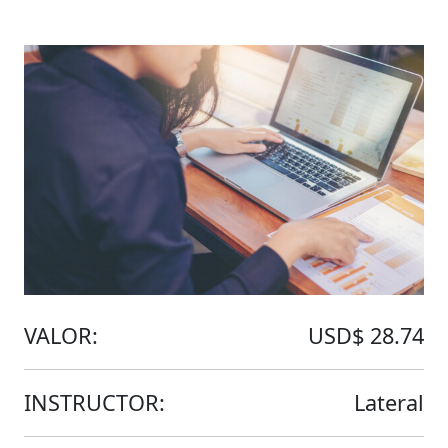
VALOR:
USD$ 28.74
INSTRUCTOR:
Lateral