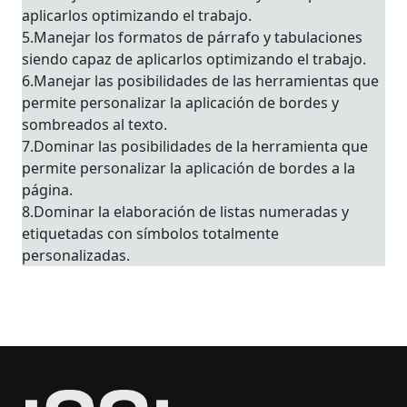
aplicarlos optimizando el trabajo.
5.Manejar los formatos de párrafo y tabulaciones
siendo capaz de aplicarlos optimizando el trabajo.
6.Manejar las posibilidades de las herramientas que
permite personalizar la aplicación de bordes y
sombreados al texto.
7.Dominar las posibilidades de la herramienta que
permite personalizar la aplicación de bordes a la
página.
8.Dominar la elaboración de listas numeradas y
etiquetadas con símbolos totalmente
personalizadas.