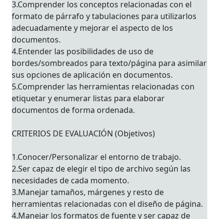
3.Comprender los conceptos relacionadas con el
formato de párrafo y tabulaciones para utilizarlos
adecuadamente y mejorar el aspecto de los
documentos.
4.Entender las posibilidades de uso de
bordes/sombreados para texto/página para asimilar
sus opciones de aplicación en documentos.
5.Comprender las herramientas relacionadas con
etiquetar y enumerar listas para elaborar
documentos de forma ordenada.
CRITERIOS DE EVALUACIÓN (Objetivos)
1.Conocer/Personalizar el entorno de trabajo.
2.Ser capaz de elegir el tipo de archivo según las
necesidades de cada momento.
3.Manejar tamaños, márgenes y resto de
herramientas relacionadas con el diseño de página.
4.Manejar los formatos de fuente y ser capaz de