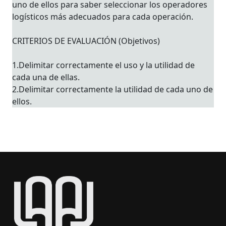
uno de ellos para saber seleccionar los operadores
logísticos más adecuados para cada operación.
CRITERIOS DE EVALUACIÓN (Objetivos)
1.Delimitar correctamente el uso y la utilidad de
cada una de ellas.
2.Delimitar correctamente la utilidad de cada uno de
ellos.