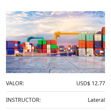
VALOR:
USD$ 12.77
INSTRUCTOR:
Lateral