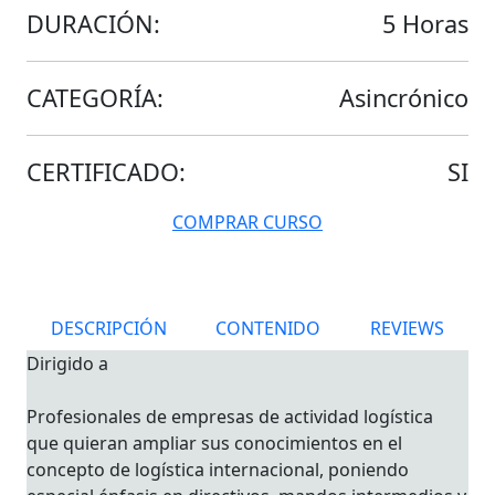
DURACIÓN:
5 Horas
CATEGORÍA:
Asincrónico
CERTIFICADO:
SI
COMPRAR CURSO
DESCRIPCIÓN
CONTENIDO
REVIEWS
Dirigido a
Profesionales de empresas de actividad logística
que quieran ampliar sus conocimientos en el
concepto de logística internacional, poniendo