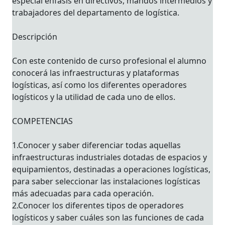
especial énfasis en directivos, mandos intermedios y
trabajadores del departamento de logística.
Descripción
Con este contenido de curso profesional el alumno
conocerá las infraestructuras y plataformas
logísticas, así como los diferentes operadores
logísticos y la utilidad de cada uno de ellos.
COMPETENCIAS
1.Conocer y saber diferenciar todas aquellas
infraestructuras industriales dotadas de espacios y
equipamientos, destinadas a operaciones logísticas,
para saber seleccionar las instalaciones logísticas
más adecuadas para cada operación.
2.Conocer los diferentes tipos de operadores
logísticos y saber cuáles son las funciones de cada