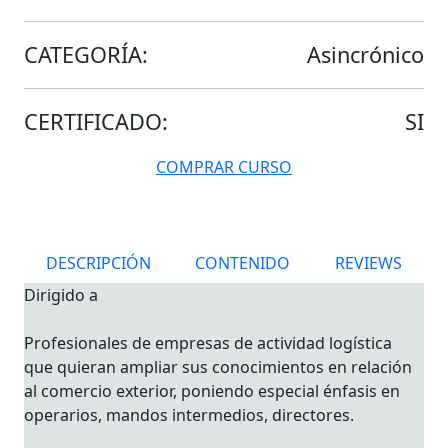
CATEGORÍA:
Asincrónico
CERTIFICADO:
SI
COMPRAR CURSO
DESCRIPCIÓN
CONTENIDO
REVIEWS
Dirigido a
Profesionales de empresas de actividad logística
que quieran ampliar sus conocimientos en relación
al comercio exterior, poniendo especial énfasis en
operarios, mandos intermedios, directores.