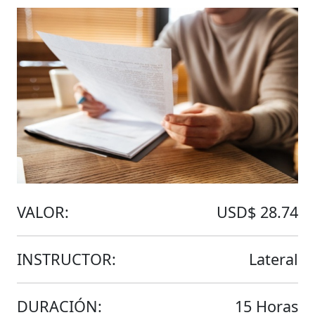
VALOR:
USD$ 28.74
INSTRUCTOR:
Lateral
DURACIÓN:
15 Horas