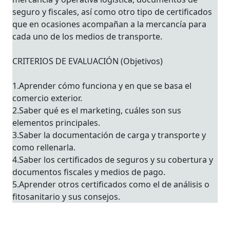
seguro y fiscales, así como otro tipo de certificados
que en ocasiones acompañan a la mercancía para
cada uno de los medios de transporte.
CRITERIOS DE EVALUACIÓN (Objetivos)
1.Aprender cómo funciona y en que se basa el
comercio exterior.
2.Saber qué es el marketing, cuáles son sus
elementos principales.
3.Saber la documentación de carga y transporte y
como rellenarla.
4.Saber los certificados de seguros y su cobertura y
documentos fiscales y medios de pago.
5.Aprender otros certificados como el de análisis o
fitosanitario y sus consejos.