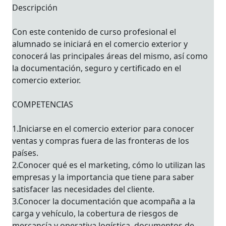
Descripción
Con este contenido de curso profesional el
alumnado se iniciará en el comercio exterior y
conocerá las principales áreas del mismo, así como
la documentación, seguro y certificado en el
comercio exterior.
COMPETENCIAS
1.Iniciarse en el comercio exterior para conocer
ventas y compras fuera de las fronteras de los
países.
2.Conocer qué es el marketing, cómo lo utilizan las
empresas y la importancia que tiene para saber
satisfacer las necesidades del cliente.
3.Conocer la documentación que acompaña a la
carga y vehículo, la cobertura de riesgos de
mercancía y operativa logística, documentos de