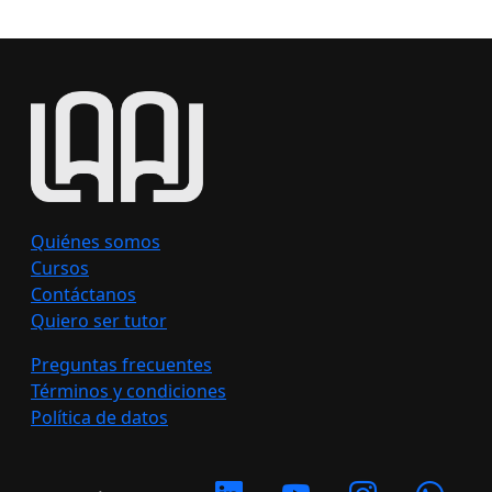
Quiénes somos
Cursos
Contáctanos
Quiero ser tutor
Preguntas frecuentes
Términos y condiciones
Política de datos