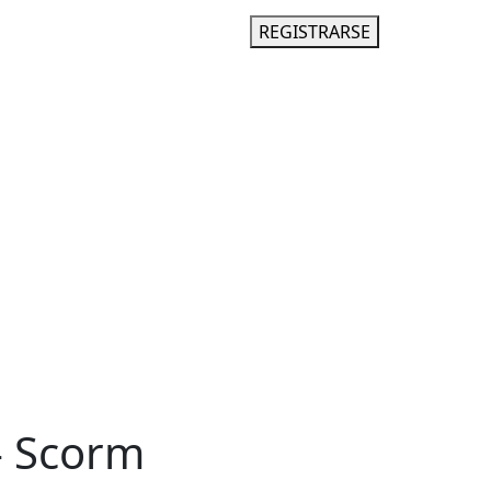
INGRESAR
REGISTRARSE
 - Scorm