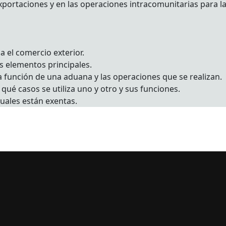
xportaciones y en las operaciones intracomunitarias para la 
 el comercio exterior.
s elementos principales.
a función de una aduana y las operaciones que se realizan.
qué casos se utiliza uno y otro y sus funciones.
cuales están exentas.