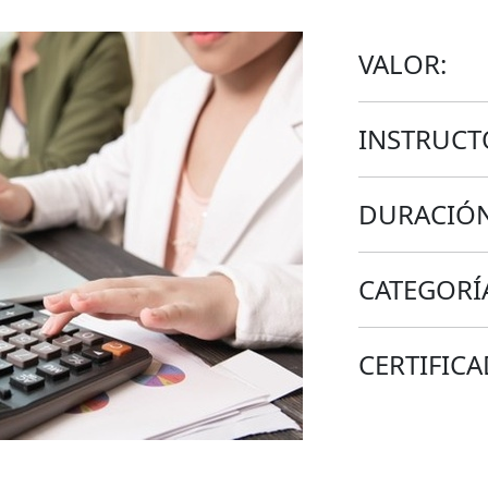
VALOR:
INSTRUCT
DURACIÓN
CATEGORÍ
CERTIFICA