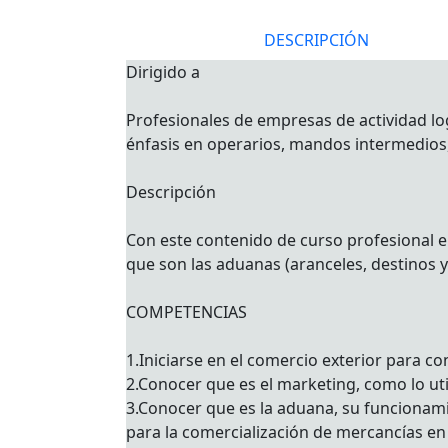
DESCRIPCIÓN
Dirigido a
Profesionales de empresas de actividad lo
énfasis en operarios, mandos intermedios,
Descripción
Con este contenido de curso profesional el
que son las aduanas (aranceles, destinos y
COMPETENCIAS
1.Iniciarse en el comercio exterior para c
2.Conocer que es el marketing, como lo uti
3.Conocer que es la aduana, su funcionamie
para la comercialización de mercancías en 