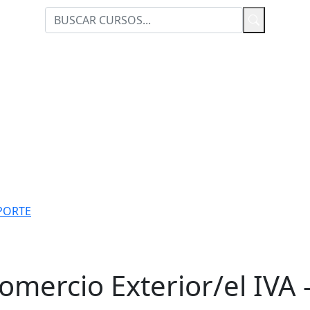
PORTE
Comercio Exterior/el IVA