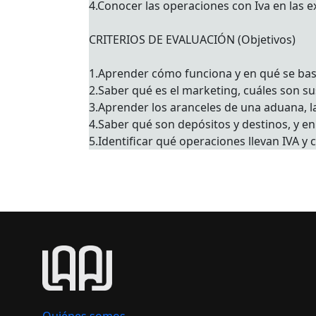
4.Conocer las operaciones con Iva en las e
CRITERIOS DE EVALUACIÓN (Objetivos)
1.Aprender cómo funciona y en qué se basa
2.Saber qué es el marketing, cuáles son su
3.Aprender los aranceles de una aduana, l
4.Saber qué son depósitos y destinos, y en 
5.Identificar qué operaciones llevan IVA y 