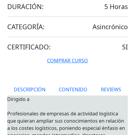
DURACIÓN:
5 Horas
CATEGORÍA:
Asincrónico
CERTIFICADO:
SI
COMPRAR CURSO
DESCRIPCIÓN
CONTENIDO
REVIEWS
Dirigido a
Profesionales de empresas de actividad logística
que quieran ampliar sus conocimientos en relación
a los costes logísticos, poniendo especial énfasis en