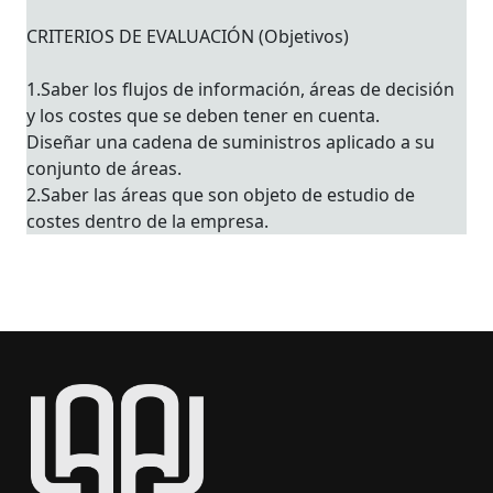
CRITERIOS DE EVALUACIÓN (Objetivos)
1.Saber los flujos de información, áreas de decisión
y los costes que se deben tener en cuenta.
Diseñar una cadena de suministros aplicado a su
conjunto de áreas.
2.Saber las áreas que son objeto de estudio de
costes dentro de la empresa.