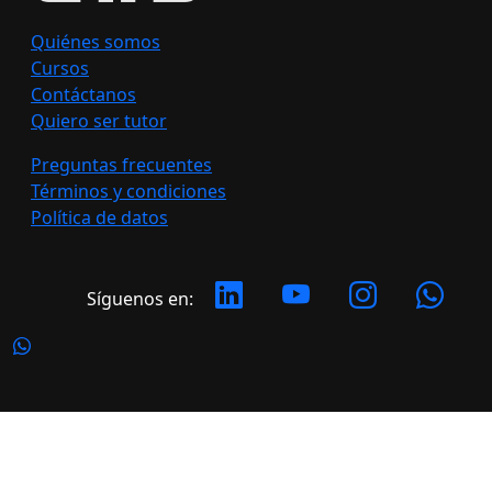
Quiénes somos
Cursos
Contáctanos
Quiero ser tutor
Preguntas frecuentes
Términos y condiciones
Política de datos
Síguenos en:
Copyright 2026 LATERAL. Todos los derechos
reservados.