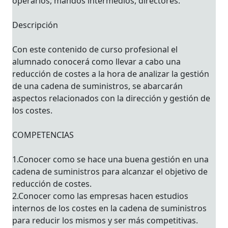
operarios, mandos intermedios, directores.
Descripción
Con este contenido de curso profesional el
alumnado conocerá como llevar a cabo una
reducción de costes a la hora de analizar la gestión
de una cadena de suministros, se abarcarán
aspectos relacionados con la dirección y gestión de
los costes.
COMPETENCIAS
1.Conocer como se hace una buena gestión en una
cadena de suministros para alcanzar el objetivo de
reducción de costes.
2.Conocer como las empresas hacen estudios
internos de los costes en la cadena de suministros
para reducir los mismos y ser más competitivas.