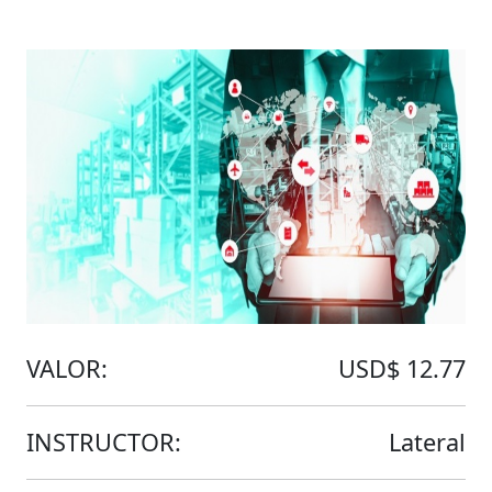
VALOR:
USD$ 12.77
INSTRUCTOR:
Lateral