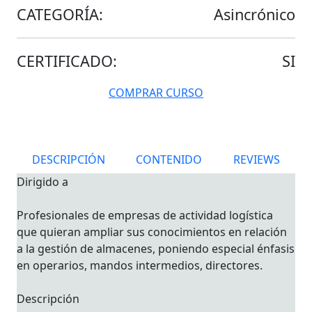
CATEGORÍA:
Asincrónico
CERTIFICADO:
SI
COMPRAR CURSO
DESCRIPCIÓN
CONTENIDO
REVIEWS
Dirigido a
Profesionales de empresas de actividad logística
que quieran ampliar sus conocimientos en relación
a la gestión de almacenes, poniendo especial énfasis
en operarios, mandos intermedios, directores.
Descripción