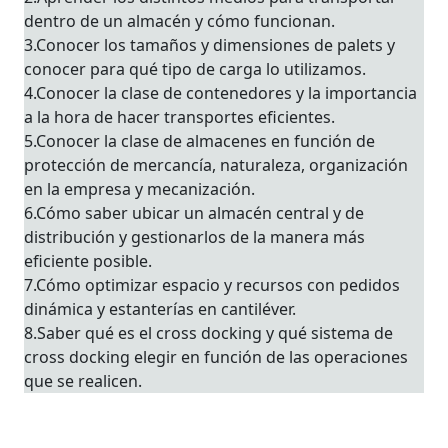
dentro de un almacén y cómo funcionan.
3.Conocer los tamaños y dimensiones de palets y
conocer para qué tipo de carga lo utilizamos.
4.Conocer la clase de contenedores y la importancia
a la hora de hacer transportes eficientes.
5.Conocer la clase de almacenes en función de
protección de mercancía, naturaleza, organización
en la empresa y mecanización.
6.Cómo saber ubicar un almacén central y de
distribución y gestionarlos de la manera más
eficiente posible.
7.Cómo optimizar espacio y recursos con pedidos
dinámica y estanterías en cantiléver.
8.Saber qué es el cross docking y qué sistema de
cross docking elegir en función de las operaciones
que se realicen.