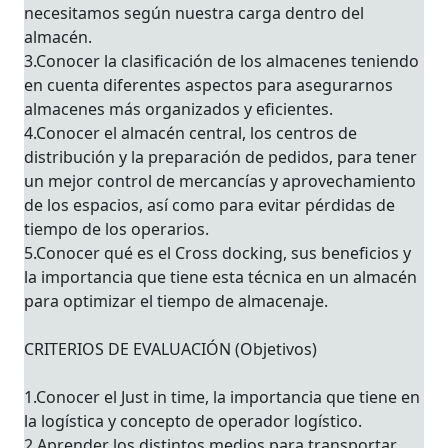
necesitamos según nuestra carga dentro del
almacén.
3.Conocer la clasificación de los almacenes teniendo
en cuenta diferentes aspectos para asegurarnos
almacenes más organizados y eficientes.
4.Conocer el almacén central, los centros de
distribución y la preparación de pedidos, para tener
un mejor control de mercancías y aprovechamiento
de los espacios, así como para evitar pérdidas de
tiempo de los operarios.
5.Conocer qué es el Cross docking, sus beneficios y
la importancia que tiene esta técnica en un almacén
para optimizar el tiempo de almacenaje.
CRITERIOS DE EVALUACIÓN (Objetivos)
1.Conocer el Just in time, la importancia que tiene en
la logística y concepto de operador logístico.
2.Aprender los distintos medios para transportar