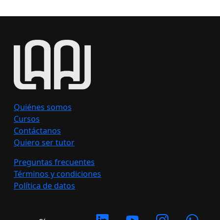
Quiénes somos
Cursos
Contáctanos
Quiero ser tutor
Preguntas frecuentes
Términos y condiciones
Política de datos