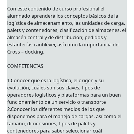
Con este contenido de curso profesional el
alumnado aprenderá los conceptos básicos de la
logística de almacenamiento, las unidades de carga,
palets y contenedores, clasificación de almacenes, el
almacén central y de distribución; pedidos y
estanterías cantiléver, así como la importancia del
Cross – docking.
COMPETENCIAS
1.Conocer que es la logística, el origen y su
evolución, cuáles son sus claves, tipos de
operadores logísticos y plataformas para un buen
funcionamiento de un servicio o transporte
2.Conocer los diferentes medios de los que
disponemos para el manejo de cargas, así como el
tamaño, dimensiones, tipos de palets y
contenedores para saber seleccionar cuál