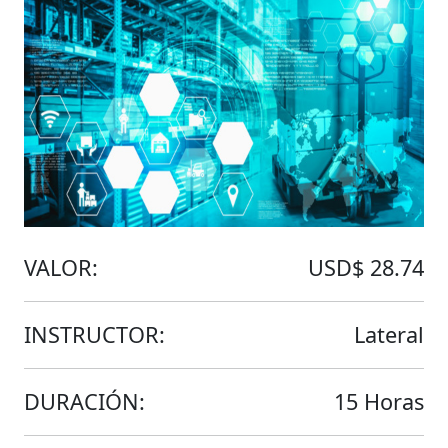
VALOR:
USD$ 28.74
INSTRUCTOR:
Lateral
DURACIÓN:
15 Horas