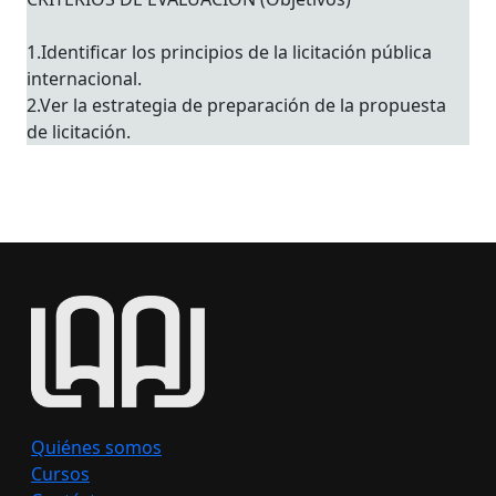
1.Identificar los principios de la licitación pública
internacional.
2.Ver la estrategia de preparación de la propuesta
de licitación.
Quiénes somos
Cursos