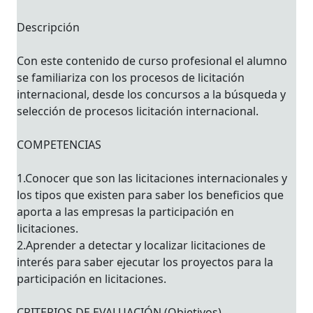
Descripción
Con este contenido de curso profesional el alumno
se familiariza con los procesos de licitación
internacional, desde los concursos a la búsqueda y
selección de procesos licitación internacional.
COMPETENCIAS
1.Conocer que son las licitaciones internacionales y
los tipos que existen para saber los beneficios que
aporta a las empresas la participación en
licitaciones.
2.Aprender a detectar y localizar licitaciones de
interés para saber ejecutar los proyectos para la
participación en licitaciones.
CRITERIOS DE EVALUACIÓN (Objetivos)