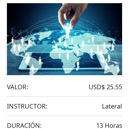
VALOR:
USD$ 25.55
INSTRUCTOR:
Lateral
DURACIÓN:
13 Horas