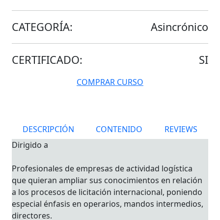
CATEGORÍA:
Asincrónico
CERTIFICADO:
SI
COMPRAR CURSO
DESCRIPCIÓN
CONTENIDO
REVIEWS
Dirigido a
Profesionales de empresas de actividad logística
que quieran ampliar sus conocimientos en relación
a los procesos de licitación internacional, poniendo
especial énfasis en operarios, mandos intermedios,
directores.