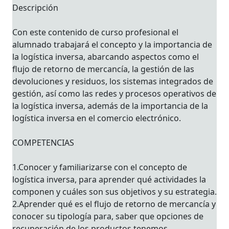
Descripción
Con este contenido de curso profesional el
alumnado trabajará el concepto y la importancia de
la logística inversa, abarcando aspectos como el
flujo de retorno de mercancía, la gestión de las
devoluciones y residuos, los sistemas integrados de
gestión, así como las redes y procesos operativos de
la logística inversa, además de la importancia de la
logística inversa en el comercio electrónico.
COMPETENCIAS
1.Conocer y familiarizarse con el concepto de
logística inversa, para aprender qué actividades la
componen y cuáles son sus objetivos y su estrategia.
2.Aprender qué es el flujo de retorno de mercancía y
conocer su tipología para, saber que opciones de
recuperación de los productos tenemos.