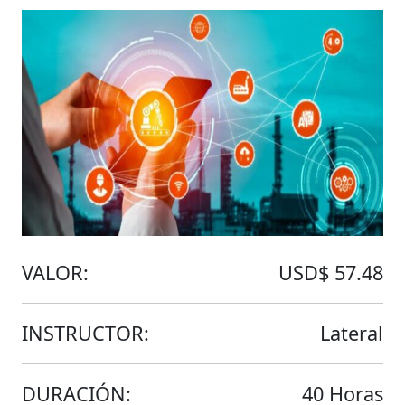
VALOR:
USD$ 57.48
INSTRUCTOR:
Lateral
DURACIÓN:
40 Horas