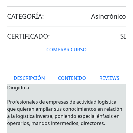
CATEGORÍA:
Asincrónico
CERTIFICADO:
SI
COMPRAR CURSO
DESCRIPCIÓN
CONTENIDO
REVIEWS
Dirigido a
Profesionales de empresas de actividad logística
que quieran ampliar sus conocimientos en relación
a la logística inversa, poniendo especial énfasis en
operarios, mandos intermedios, directores.