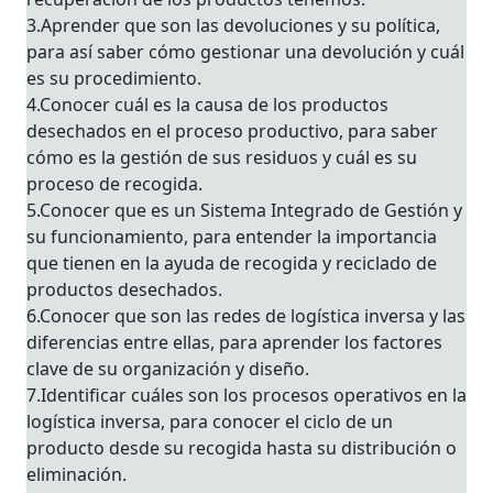
3.Aprender que son las devoluciones y su política,
para así saber cómo gestionar una devolución y cuál
es su procedimiento.
4.Conocer cuál es la causa de los productos
desechados en el proceso productivo, para saber
cómo es la gestión de sus residuos y cuál es su
proceso de recogida.
5.Conocer que es un Sistema Integrado de Gestión y
su funcionamiento, para entender la importancia
que tienen en la ayuda de recogida y reciclado de
productos desechados.
6.Conocer que son las redes de logística inversa y las
diferencias entre ellas, para aprender los factores
clave de su organización y diseño.
7.Identificar cuáles son los procesos operativos en la
logística inversa, para conocer el ciclo de un
producto desde su recogida hasta su distribución o
eliminación.