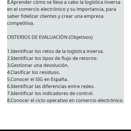
8.Aprender cómo se lleva a cabo la logística inversa
en el comercio electrónico y su importancia, para
saber fidelizar clientes y crear una empresa
competitiva.
CRITERIOS DE EVALUACIÓN (Objetivos)
1.Identificar los retos de la logística inversa.
2.Identificar los tipos de flujo de retorno.
3.Gestionar una devolución.
4.Clasificar los residuos.
5.Conocer el SIG en España.
6.Identificar las diferencias entre redes.
7.Identificar los indicadores de control.
8.Conocer el ciclo operativo en comercio electrónico.