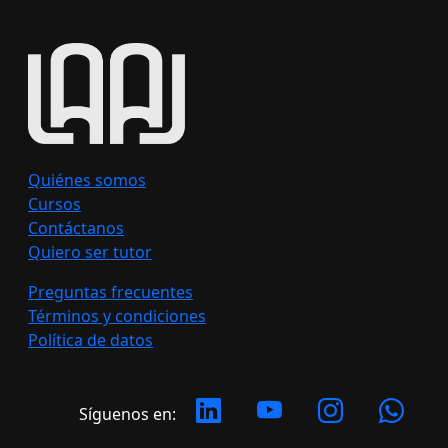
Quiénes somos
Cursos
Contáctanos
Quiero ser tutor
Preguntas frecuentes
Términos y condiciones
Política de datos
Síguenos en: