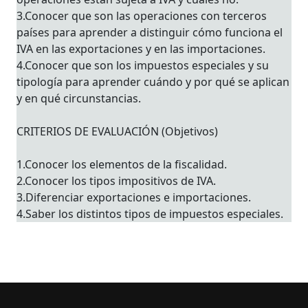
3.Conocer que son las operaciones con terceros
países para aprender a distinguir cómo funciona el
IVA en las exportaciones y en las importaciones.
4.Conocer que son los impuestos especiales y su
tipología para aprender cuándo y por qué se aplican
y en qué circunstancias.
CRITERIOS DE EVALUACIÓN (Objetivos)
1.Conocer los elementos de la fiscalidad.
2.Conocer los tipos impositivos de IVA.
3.Diferenciar exportaciones e importaciones.
4.Saber los distintos tipos de impuestos especiales.