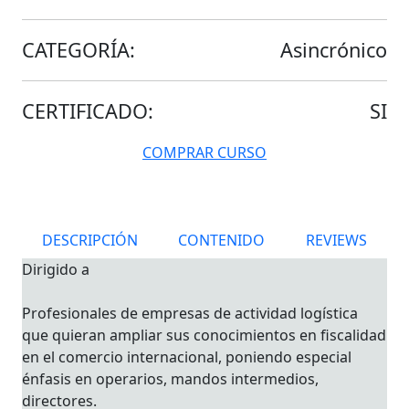
CATEGORÍA:
Asincrónico
CERTIFICADO:
SI
COMPRAR CURSO
DESCRIPCIÓN
CONTENIDO
REVIEWS
Dirigido a
Profesionales de empresas de actividad logística
que quieran ampliar sus conocimientos en fiscalidad
en el comercio internacional, poniendo especial
énfasis en operarios, mandos intermedios,
directores.