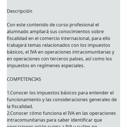
Descripción
Con este contenido de curso profesional el
alumnado ampliará sus conocimientos sobre
fiscalidad en el comercio internacional, para ello
trabajará temas relacionados con los impuestos
básicos, el IVA en operaciones intracomunitarias y
en operaciones con terceros países, así como los
impuestos en regímenes especiales.
COMPETENCIAS
1.Conocer los impuestos básicos para entender el
funcionamiento y las consideraciones generales de
la fiscalidad.
2.Conocer cómo funciona el IVA en las operaciones
intracomunitarias para saber identificar que
operaciones están sujeta a IVA y cuáles no.