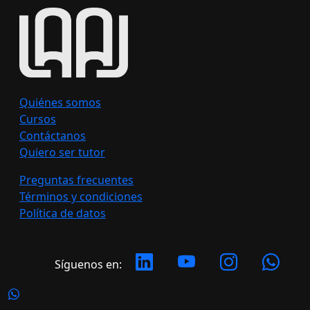
Quiénes somos
Cursos
Contáctanos
Quiero ser tutor
Preguntas frecuentes
Términos y condiciones
Política de datos
Síguenos en: