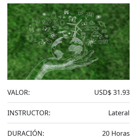
VALOR:
USD$ 31.93
INSTRUCTOR:
Lateral
DURACIÓN:
20 Horas