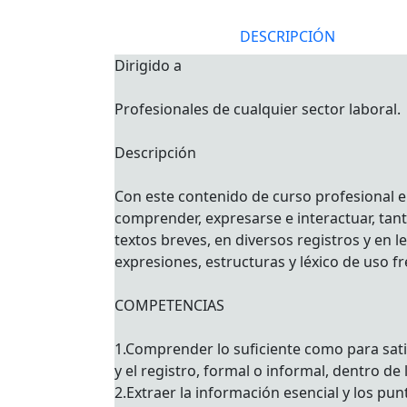
DESCRIPCIÓN
Dirigido a
Profesionales de cualquier sector laboral.
Descripción
Con este contenido de curso profesional el
comprender, expresarse e interactuar, tan
textos breves, en diversos registros y en
expresiones, estructuras y léxico de uso f
COMPETENCIAS
1.Comprender lo suficiente como para satis
y el registro, formal o informal, dentro de
2.Extraer la información esencial y los p