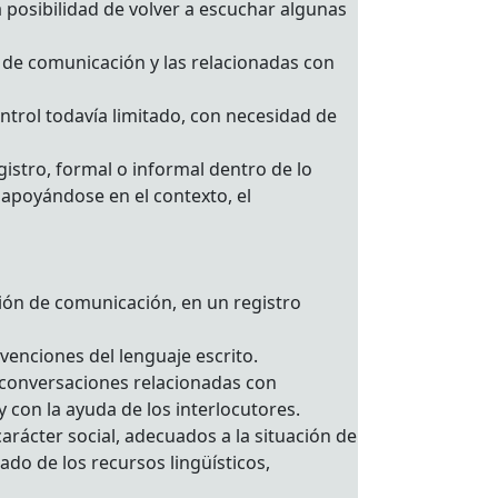
 posibilidad de volver a escuchar algunas
 de comunicación y las relacionadas con
ntrol todavía limitado, con necesidad de
egistro, formal o informal dentro de lo
 apoyándose en el contexto, el
ción de comunicación, en un registro
enciones del lenguaje escrito.
n conversaciones relacionadas con
 con la ayuda de los interlocutores.
arácter social, adecuados a la situación de
ado de los recursos lingüísticos,