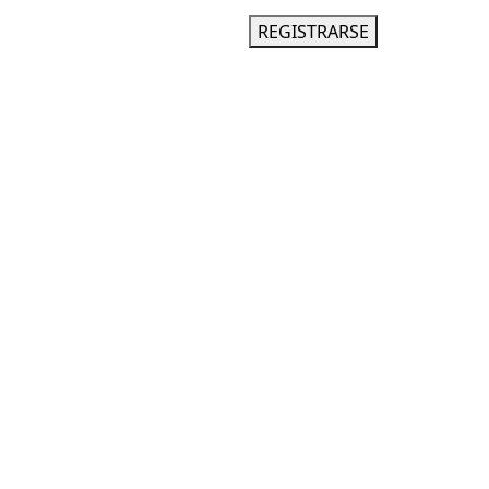
INGRESAR
REGISTRARSE