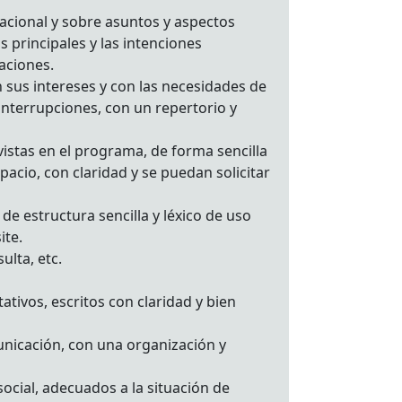
acional y sobre asuntos y aspectos
s principales y las intenciones
raciones.
 sus intereses y con las necesidades de
nterrupciones, con un repertorio y
istas en el programa, de forma sencilla
cio, con claridad y se puedan solicitar
 de estructura sencilla y léxico de uso
ite.
ulta, etc.
ativos, escritos con claridad y bien
municación, con una organización y
ocial, adecuados a la situación de