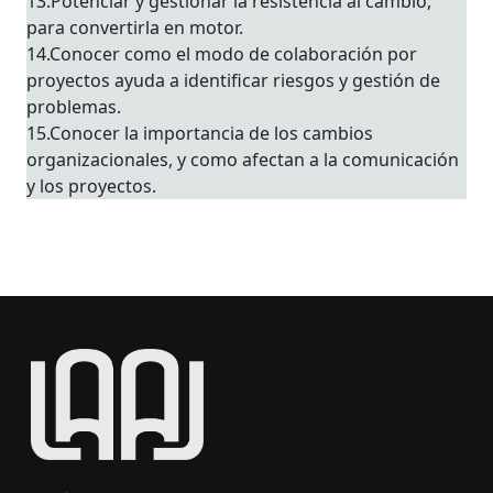
13.Potenciar y gestionar la resistencia al cambio,
para convertirla en motor.
14.Conocer como el modo de colaboración por
proyectos ayuda a identificar riesgos y gestión de
problemas.
15.Conocer la importancia de los cambios
organizacionales, y como afectan a la comunicación
y los proyectos.