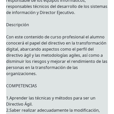
responsable de los equipos informáticos,
responsables técnicos del desarrollo de los sistemas
de información y Director Ejecutivo.
Descripción
Con este contenido de curso profesional el alumno
conocerá el papel del directivo en la transformación
digital, abarcando aspectos como el perfil del
directivo ágil y las metodologías agiles, así como a
disminuir los riesgos y mejorar el rendimiento de las
personas en la transformación de las
organizaciones.
COMPETENCIAS
1.Aprender las técnicas y métodos para ser un
Directivo Ágil.
2.Saber realizar adecuadamente la modificación,