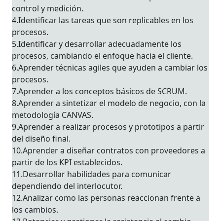
control y medición.
4.Identificar las tareas que son replicables en los
procesos.
5.Identificar y desarrollar adecuadamente los
procesos, cambiando el enfoque hacia el cliente.
6.Aprender técnicas agiles que ayuden a cambiar los
procesos.
7.Aprender a los conceptos básicos de SCRUM.
8.Aprender a sintetizar el modelo de negocio, con la
metodología CANVAS.
9.Aprender a realizar procesos y prototipos a partir
del diseño final.
10.Aprender a diseñar contratos con proveedores a
partir de los KPI establecidos.
11.Desarrollar habilidades para comunicar
dependiendo del interlocutor.
12.Analizar como las personas reaccionan frente a
los cambios.