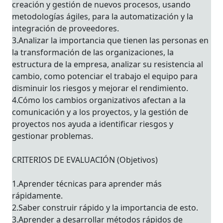
creación y gestión de nuevos procesos, usando
metodologías ágiles, para la automatización y la
integración de proveedores.
3.Analizar la importancia que tienen las personas en
la transformación de las organizaciones, la
estructura de la empresa, analizar su resistencia al
cambio, como potenciar el trabajo el equipo para
disminuir los riesgos y mejorar el rendimiento.
4.Cómo los cambios organizativos afectan a la
comunicación y a los proyectos, y la gestión de
proyectos nos ayuda a identificar riesgos y
gestionar problemas.
CRITERIOS DE EVALUACIÓN (Objetivos)
1.Aprender técnicas para aprender más
rápidamente.
2.Saber construir rápido y la importancia de esto.
3.Aprender a desarrollar métodos rápidos de