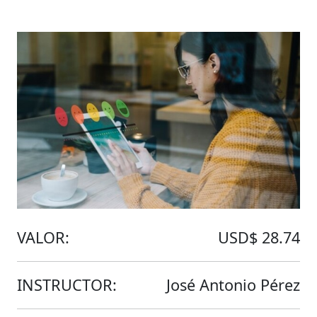
VALOR:
USD$ 28.74
INSTRUCTOR:
José Antonio Pérez