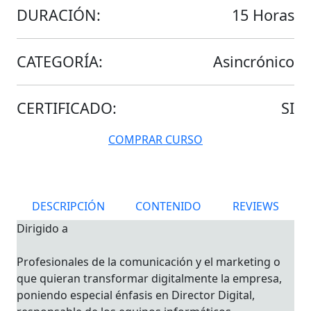
DURACIÓN:
15 Horas
CATEGORÍA:
Asincrónico
CERTIFICADO:
SI
COMPRAR CURSO
DESCRIPCIÓN
CONTENIDO
REVIEWS
Dirigido a
Profesionales de la comunicación y el marketing o
que quieran transformar digitalmente la empresa,
poniendo especial énfasis en Director Digital,