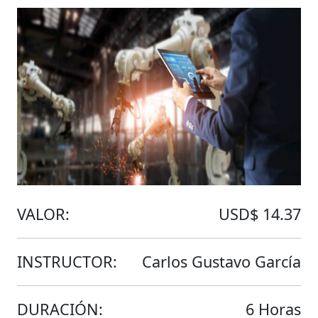
VALOR:
USD$ 14.37
INSTRUCTOR:
Carlos Gustavo García
DURACIÓN:
6 Horas