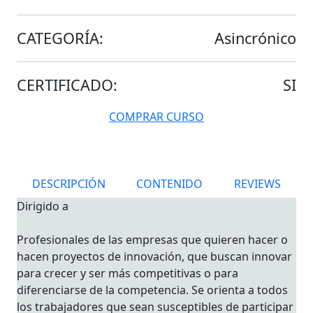
CATEGORÍA:
Asincrónico
CERTIFICADO:
SI
COMPRAR CURSO
DESCRIPCIÓN
CONTENIDO
REVIEWS
Dirigido a
Profesionales de las empresas que quieren hacer o
hacen proyectos de innovación, que buscan innovar
para crecer y ser más competitivas o para
diferenciarse de la competencia. Se orienta a todos
los trabajadores que sean susceptibles de participar