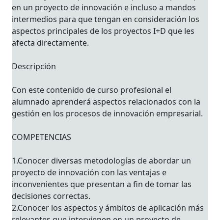
en un proyecto de innovación e incluso a mandos
intermedios para que tengan en consideración los
aspectos principales de los proyectos I+D que les
afecta directamente.
Descripción
Con este contenido de curso profesional el
alumnado aprenderá aspectos relacionados con la
gestión en los procesos de innovación empresarial.
COMPETENCIAS
1.Conocer diversas metodologías de abordar un
proyecto de innovación con las ventajas e
inconvenientes que presentan a fin de tomar las
decisiones correctas.
2.Conocer los aspectos y ámbitos de aplicación más
relevantes que intervienen en un proyecto de