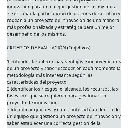
innovación para una mejor gestión de los mismos.
3.Gestionar la participación de quienes desarrollan y
rodean a un proyecto de innovación de una manera
más profesionalizada y estratégica para un mejor
desempeño de los mismos.
CRITERIOS DE EVALUACIÓN (Objetivos)
1.Entender las diferencias, ventajas e inconvenientes
de un proyecto y saber escoger en cada momento la
metodología más interesante según las
características del proyecto.
2.Identificar los riesgos, el alcance, los recursos, las
fases, etc. que se requieren para gestionar un
proyecto de innovación.
3.Identificar quienes -y cómo- interactúan dentro de
un equipo que gestiona un proyecto de innovación y
saber establecer una correcta gestión de la