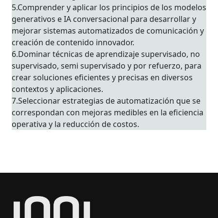
5.Comprender y aplicar los principios de los modelos
generativos e IA conversacional para desarrollar y
mejorar sistemas automatizados de comunicación y
creación de contenido innovador.
6.Dominar técnicas de aprendizaje supervisado, no
supervisado, semi supervisado y por refuerzo, para
crear soluciones eficientes y precisas en diversos
contextos y aplicaciones.
7.Seleccionar estrategias de automatización que se
correspondan con mejoras medibles en la eficiencia
operativa y la reducción de costos.