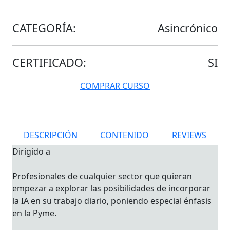
CATEGORÍA:
Asincrónico
CERTIFICADO:
SI
COMPRAR CURSO
DESCRIPCIÓN
CONTENIDO
REVIEWS
Dirigido a
Profesionales de cualquier sector que quieran
empezar a explorar las posibilidades de incorporar
la IA en su trabajo diario, poniendo especial énfasis
en la Pyme.