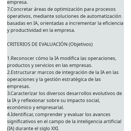
empresa.
7.Concretar áreas de optimización para procesos
operativos, mediante soluciones de automatización
basadas en IA, orientadas a incrementar la eficiencia
y productividad en la empresa.
CRITERIOS DE EVALUACIÓN (Objetivos)
1.Reconocer cómo la IA modifica las operaciones,
productos y servicios en las empresas.
2.Estructurar marcos de integración de la IA en las
operaciones y la gestión estratégica de las
empresas.
3.Caracterizar los diversos desarrollos evolutivos de
la IA y reflexionar sobre su impacto social,
económico y empresarial.
4.Identificar, comprender y evaluar los avances
significativos en el campo de la inteligencia artificial
(IA) durante el siglo XXI.