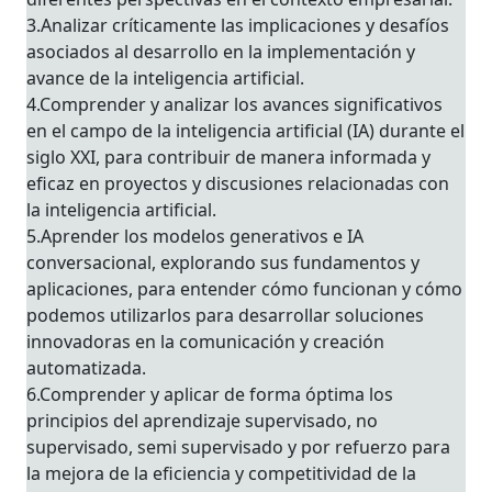
3.Analizar críticamente las implicaciones y desafíos
asociados al desarrollo en la implementación y
avance de la inteligencia artificial.
4.Comprender y analizar los avances significativos
en el campo de la inteligencia artificial (IA) durante el
siglo XXI, para contribuir de manera informada y
eficaz en proyectos y discusiones relacionadas con
la inteligencia artificial.
5.Aprender los modelos generativos e IA
conversacional, explorando sus fundamentos y
aplicaciones, para entender cómo funcionan y cómo
podemos utilizarlos para desarrollar soluciones
innovadoras en la comunicación y creación
automatizada.
6.Comprender y aplicar de forma óptima los
principios del aprendizaje supervisado, no
supervisado, semi supervisado y por refuerzo para
la mejora de la eficiencia y competitividad de la