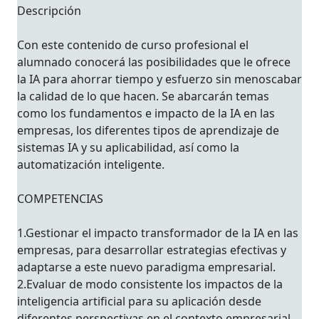
Descripción
Con este contenido de curso profesional el
alumnado conocerá las posibilidades que le ofrece
la IA para ahorrar tiempo y esfuerzo sin menoscabar
la calidad de lo que hacen. Se abarcarán temas
como los fundamentos e impacto de la IA en las
empresas, los diferentes tipos de aprendizaje de
sistemas IA y su aplicabilidad, así como la
automatización inteligente.
COMPETENCIAS
1.Gestionar el impacto transformador de la IA en las
empresas, para desarrollar estrategias efectivas y
adaptarse a este nuevo paradigma empresarial.
2.Evaluar de modo consistente los impactos de la
inteligencia artificial para su aplicación desde
diferentes perspectivas en el contexto empresarial.