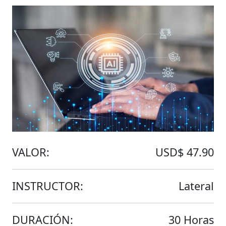
VALOR:
USD$ 47.90
INSTRUCTOR:
Lateral
DURACIÓN:
30 Horas