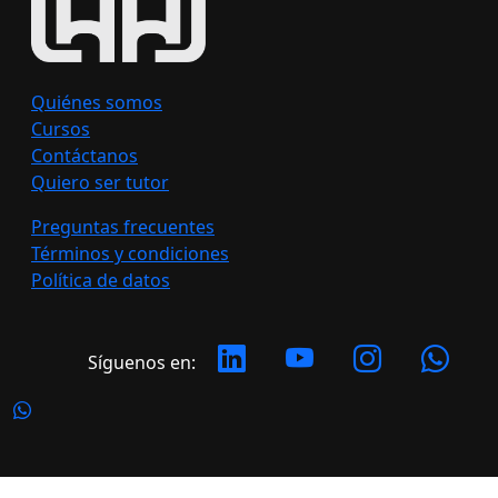
Quiénes somos
Cursos
Contáctanos
Quiero ser tutor
Preguntas frecuentes
Términos y condiciones
Política de datos
Síguenos en: