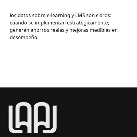
horas, más resultados
los datos sobre e-learning y LMS son claros:
cuando se implementan estratégicamente,
generan ahorros reales y mejoras medibles en
desempeño.
VER MÁS