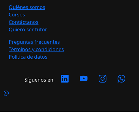
Quiénes somos
Cursos
Contáctanos
Quiero ser tutor
Preguntas frecuentes
Términos y condiciones
Política de datos
Síguenos en:
Copyright 2026 LATERAL. Todos los derechos
reservados.