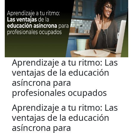
Aprendizaje a tu ritmo: Las
ventajas de la educación
asíncrona para
profesionales ocupados
Aprendizaje a tu ritmo: Las
ventajas de la educación
asíncrona para