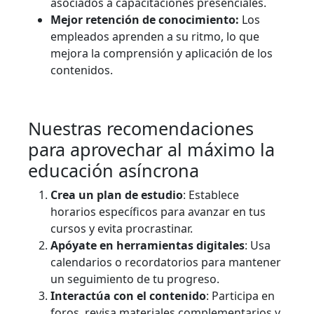
asociados a capacitaciones presenciales.
Mejor retención de conocimiento:
Los
empleados aprenden a su ritmo, lo que
mejora la comprensión y aplicación de los
contenidos.
Nuestras recomendaciones
para aprovechar al máximo la
educación asíncrona
Crea un plan de estudio
: Establece
horarios específicos para avanzar en tus
cursos y evita procrastinar.
Apóyate en herramientas digitales
: Usa
calendarios o recordatorios para mantener
un seguimiento de tu progreso.
Interactúa con el contenido
: Participa en
foros, revisa materiales complementarios y