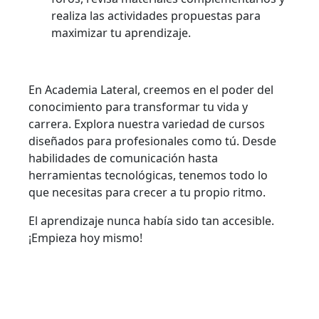
realiza las actividades propuestas para
maximizar tu aprendizaje.
En Academia Lateral, creemos en el poder del
conocimiento para transformar tu vida y
carrera. Explora nuestra variedad de cursos
diseñados para profesionales como tú. Desde
habilidades de comunicación hasta
herramientas tecnológicas, tenemos todo lo
que necesitas para crecer a tu propio ritmo.
El aprendizaje nunca había sido tan accesible.
¡Empieza hoy mismo!