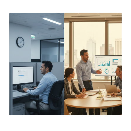
Microlearning en empresas: menos