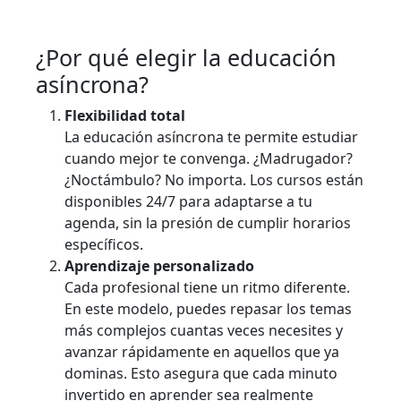
¿Por qué elegir la educación
asíncrona?
Flexibilidad total
La educación asíncrona te permite estudiar
cuando mejor te convenga. ¿Madrugador?
¿Noctámbulo? No importa. Los cursos están
disponibles 24/7 para adaptarse a tu
agenda, sin la presión de cumplir horarios
específicos.
Aprendizaje personalizado
Cada profesional tiene un ritmo diferente.
En este modelo, puedes repasar los temas
más complejos cuantas veces necesites y
avanzar rápidamente en aquellos que ya
dominas. Esto asegura que cada minuto
invertido en aprender sea realmente