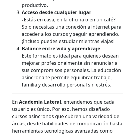
productivo.
Acceso desde cualquier lugar
¿Estás en casa, en la oficina o en un café?
Solo necesitas una conexión a internet para
acceder a los cursos y seguir aprendiendo.
¡Incluso puedes estudiar mientras viajas!
Balance entre vida y aprendizaje
Este formato es ideal para quienes desean
mejorar profesionalmente sin renunciar a
sus compromisos personales. La educación
asíncrona te permite equilibrar trabajo,
familia y desarrollo personal sin estrés.
En
Academia Lateral
, entendemos que cada
usuario es único. Por eso, hemos diseñado
cursos asíncronos que cubren una variedad de
áreas, desde habilidades de comunicación hasta
herramientas tecnológicas avanzadas como