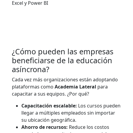
Excel y Power BI
¿Cómo pueden las empresas
beneficiarse de la educación
asíncrona?
Cada vez más organizaciones están adoptando
plataformas como
Academia Lateral
para
capacitar a sus equipos. ¿Por qué?
Capacitación escalable:
Los cursos pueden
llegar a múltiples empleados sin importar
su ubicación geográfica.
Ahorro de recursos:
Reduce los costos