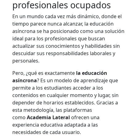
profesionales ocupados
En un mundo cada vez más dinámico, donde el
tiempo parece nunca alcanzar, la educación
asíncrona se ha posicionado como una solución
ideal para los profesionales que buscan
actualizar sus conocimientos y habilidades sin
descuidar sus responsabilidades laborales y
personales.
Pero, ¿qué es exactamente
la educación
asíncrona
? Es un modelo de aprendizaje que
permite a los estudiantes acceder a los
contenidos en cualquier momento y lugar, sin
depender de horarios establecidos. Gracias a
esta metodología, las plataformas
como
Academia Lateral
ofrecen una
experiencia educativa adaptada a las
necesidades de cada usuario.