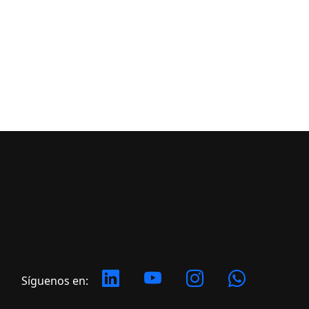
Síguenos en: