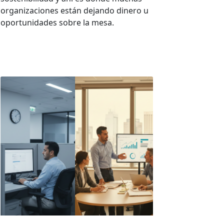
organizaciones están dejando dinero u
oportunidades sobre la mesa.
VER MÁS