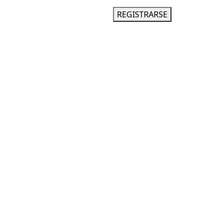
INGRESAR
REGISTRARSE