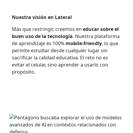
Nuestra visión en Lateral
Más que restringir, creemos en
educar sobre el
buen uso de la tecnología
. Nuestra plataforma
de aprendizaje es 100%
mobile-friendly
, lo que
permite estudiar desde cualquier lugar sin
sacrificar la calidad educativa. El reto no es
evitar el celular, sino aprender a usarlo con
propósito.
ARTÍCULOS RECIENTES