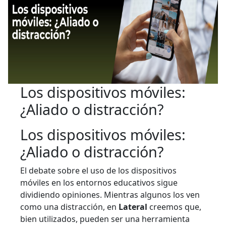
Los dispositivos móviles:
¿Aliado o distracción?
Los dispositivos móviles:
¿Aliado o distracción?
El debate sobre el uso de los dispositivos
móviles en los entornos educativos sigue
dividiendo opiniones. Mientras algunos los ven
como una distracción, en
Lateral
creemos que,
bien utilizados, pueden ser una herramienta