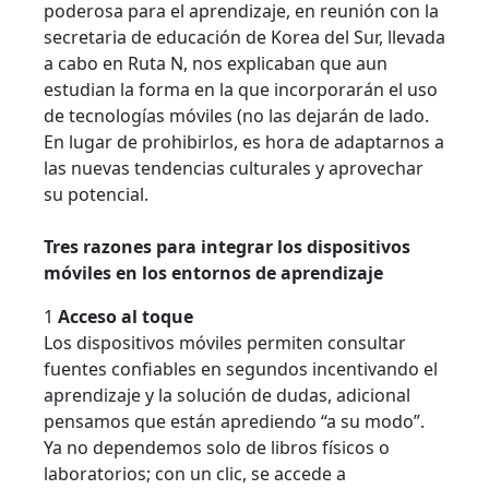
poderosa para el aprendizaje, en reunión con la
secretaria de educación de Korea del Sur, llevada
a cabo en Ruta N, nos explicaban que aun
estudian la forma en la que incorporarán el uso
de tecnologías móviles (no las dejarán de lado.
En lugar de prohibirlos, es hora de adaptarnos a
las nuevas tendencias culturales y aprovechar
su potencial.
Tres razones para integrar los dispositivos
móviles en los entornos de aprendizaje
1
Acceso al toque
Los dispositivos móviles permiten consultar
fuentes confiables en segundos incentivando el
aprendizaje y la solución de dudas, adicional
pensamos que están aprediendo “a su modo”.
Ya no dependemos solo de libros físicos o
laboratorios; con un clic, se accede a