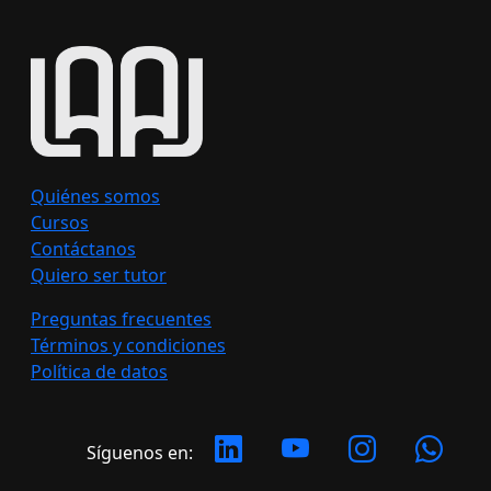
Quiénes somos
Cursos
Contáctanos
Quiero ser tutor
Preguntas frecuentes
Términos y condiciones
Política de datos
Síguenos en: