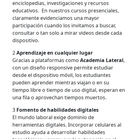
enciclopedias, investigaciones y recursos
educativos. En nuestros cursos presenciales,
claramente evidenciamos una mayor
participación cuando los invitamos a buscar,
consultar o tan solo a mirar videos desde cada
dispositivo.
2
Aprendizaje en cualquier lugar
Gracias a plataformas como
Academia Lateral
,
con un diseño responsive permite estudiar
desde el dispositivo móvil, los estudiantes
pueden aprender mientras viajan o en su
tiempo libre o tiempo de uso digital, esperan en
una fila o aprovechan tiempos muertos.
3
Fomento de habilidades digitales
El mundo laboral exige dominio de
herramientas digitales. Incorporar celulares al
estudio ayuda a desarrollar habilidades