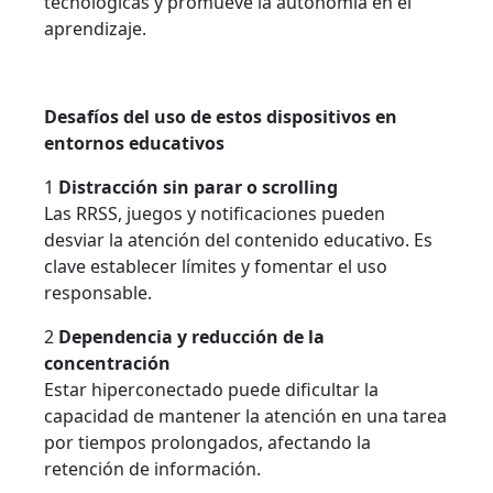
tecnológicas y promueve la autonomía en el
aprendizaje.
Desafíos del uso de estos dispositivos en
entornos educativos
1
Distracción sin parar o scrolling
Las RRSS, juegos y notificaciones pueden
desviar la atención del contenido educativo. Es
clave establecer límites y fomentar el uso
responsable.
2
Dependencia y reducción de la
concentración
Estar hiperconectado puede dificultar la
capacidad de mantener la atención en una tarea
por tiempos prolongados, afectando la
retención de información.