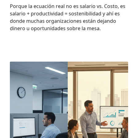
Porque la ecuación real no es salario vs. Costo, es
salario + productividad = sostenibilidad y ahí es
donde muchas organizaciones están dejando
dinero u oportunidades sobre la mesa.
VER MÁS