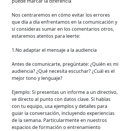
puede marcar la diferencia
Nos centraremos en cómo evitar los errores
que día a día enfrentamos en la comunicación y
si consideras sumar en los comentarios otros,
estaremos atentos para leerte:
1.No adaptar el mensaje a la audiencia
Antes de comunicarte, pregúntate: ¿Quién es mi
audiencia? ¿Qué necesita escuchar? ¿Cuál es el
mejor tono y lenguaje?
Ejemplo: Si presentas un informe a un directivo,
ve directo al punto con datos clave. Si hablas
con tu equipo, usa ejemplos y detalles para
guiar la conversación, incluyendo experiencias
de la semana. Particularmente en nuestros
espacios de formación o entrenamiento