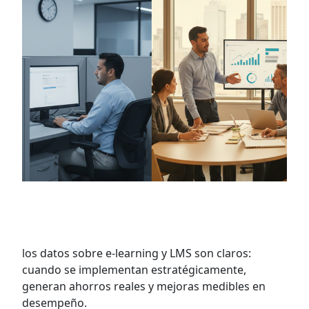
Microlearning en empresas: menos
horas, más resultados
los datos sobre e-learning y LMS son claros:
cuando se implementan estratégicamente,
generan ahorros reales y mejoras medibles en
desempeño.