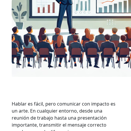
Hablar es fácil, pero comunicar con impacto es
un arte. En cualquier entorno, desde una
reunión de trabajo hasta una presentación
importante, transmitir el mensaje correcto