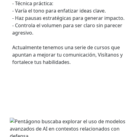
- Técnica práctica:
- Varía el tono para enfatizar ideas clave.
- Haz pausas estratégicas para generar impacto.
- Controla el volumen para ser claro sin parecer
agresivo.
Actualmente tenemos una serie de cursos que
apuntan a mejorar tu comunicación, Visítanos y
fortalece tus habilidades.
ARTÍCULOS RECIENTES