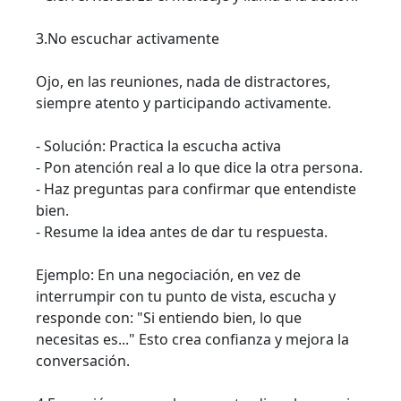
3.No escuchar activamente
Ojo, en las reuniones, nada de distractores,
siempre atento y participando activamente.
- Solución: Practica la escucha activa
- Pon atención real a lo que dice la otra persona.
- Haz preguntas para confirmar que entendiste
bien.
- Resume la idea antes de dar tu respuesta.
Ejemplo: En una negociación, en vez de
interrumpir con tu punto de vista, escucha y
responde con: "Si entiendo bien, lo que
necesitas es..." Esto crea confianza y mejora la
conversación.