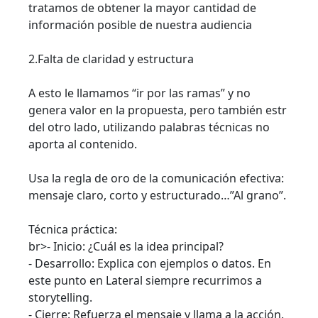
tratamos de obtener la mayor cantidad de
información posible de nuestra audiencia
2.Falta de claridad y estructura
A esto le llamamos “ir por las ramas” y no
genera valor en la propuesta, pero también estr
del otro lado, utilizando palabras técnicas no
aporta al contenido.
Usa la regla de oro de la comunicación efectiva:
mensaje claro, corto y estructurado…”Al grano”.
Técnica práctica:
br>- Inicio: ¿Cuál es la idea principal?
- Desarrollo: Explica con ejemplos o datos. En
este punto en Lateral siempre recurrimos a
storytelling.
- Cierre: Refuerza el mensaje y llama a la acción.