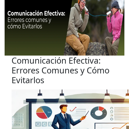
Comunicación Efectiva:
Errores Comunes y Cómo
Evitarlos