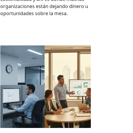
organizaciones están dejando dinero u
oportunidades sobre la mesa.
VER MÁS