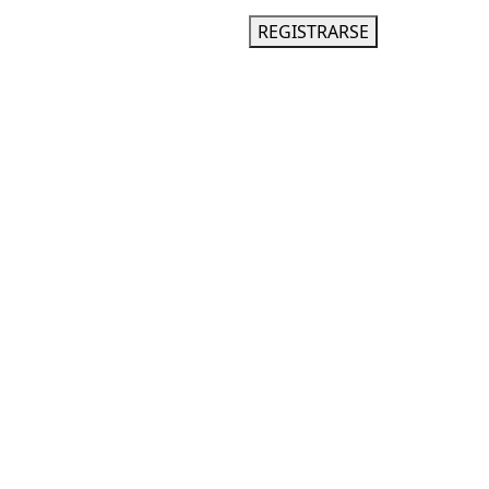
INGRESAR
REGISTRARSE