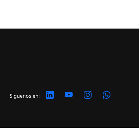
Síguenos en: