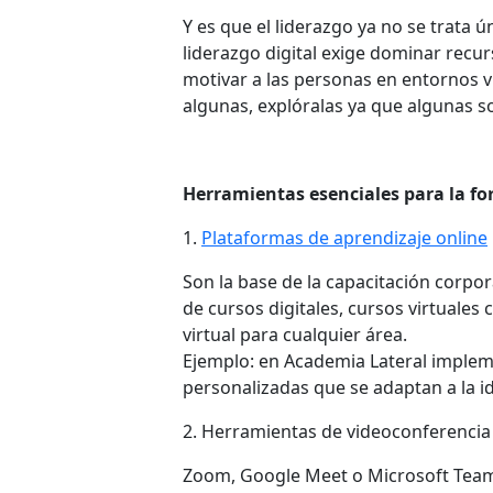
Y es que el liderazgo ya no se trata 
liderazgo digital exige dominar recur
motivar a las personas en entornos 
algunas, explóralas ya que algunas so
Herramientas esenciales para la f
1.
Plataformas de aprendizaje online
Son la base de la capacitación corp
de cursos digitales, cursos virtuales
virtual para cualquier área.
Ejemplo: en Academia Lateral imple
personalizadas que se adaptan a la 
2. Herramientas de videoconferencia
Zoom, Google Meet o Microsoft Teams